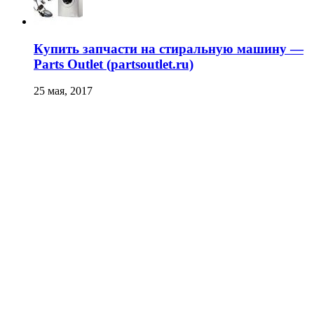
Купить запчасти на стиральную машину —
Parts Outlet (partsoutlet.ru)
25 мая, 2017