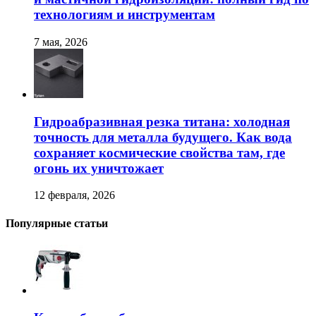
технологиям и инструментам
7 мая, 2026
Гидроабразивная резка титана: холодная
точность для металла будущего. Как вода
сохраняет космические свойства там, где
огонь их уничтожает
12 февраля, 2026
Популярные статьи