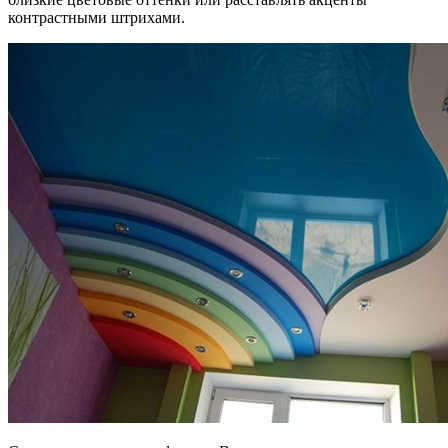
контрастными штрихами.