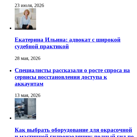
23 июля, 2026
Екатерина Ильина: адвокат с широкой
судебной практикой
28 мая, 2026
Специалисты рассказали о росте спроса на
сервисы восстановления доступа к
аккаунтам
13 мая, 2026
Как выбрать оборудование для окрасочной
и мастичной гидроизоляции: полный гид по