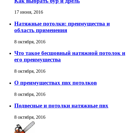
Как выбрать бур и дрель
17 июня, 2016
Натяжные потолки: преимущества и
область применения
8 октября, 2016
Что такое бесшовный натяжной потолок и
его преимущества
8 октября, 2016
О преимуществах пвх потолков
8 октября, 2016
Подвесные и потолки натяжные пвх
8 октября, 2016