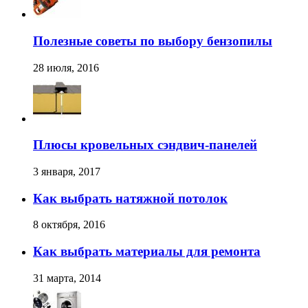
Полезные советы по выбору бензопилы
28 июля, 2016
Плюсы кровельных сэндвич-панелей
3 января, 2017
Как выбрать натяжной потолок
8 октября, 2016
Как выбрать материалы для ремонта
31 марта, 2014