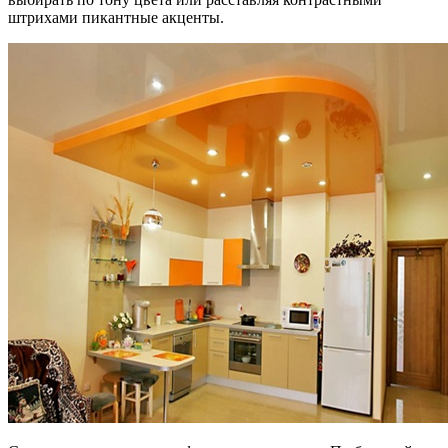
штрихами пикантные акценты.