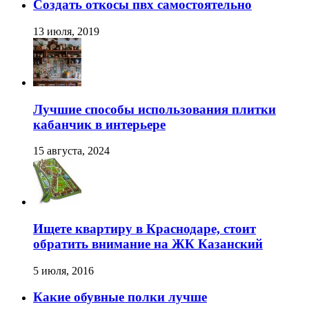
Создать откосы пвх самостоятельно
13 июля, 2019
Лучшие способы использования плитки
кабанчик в интерьере
15 августа, 2024
Ищете квартиру в Краснодаре, стоит
обратить внимание на ЖК Казанский
5 июля, 2016
Какие обувные полки лучше