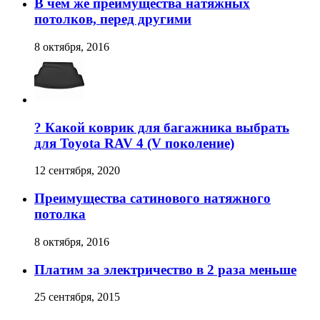
В чем же преимущества натяжных
потолков, перед другими
8 октября, 2016
? Какой коврик для багажника выбрать
для Toyota RAV 4 (V поколение)
12 сентября, 2020
Преимущества сатинового натяжного
потолка
8 октября, 2016
Платим за электричество в 2 раза меньше
25 сентября, 2015