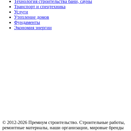
Технология строительства бани, сауны
Транспорт и спецтехника
Услуги
Утепление домов
Фундаменты
Экономия энергии
© 2012-2026 Премиум cтроительство. Cтроительные работы,
ремонтные материалы, наши организации, мировые бренды