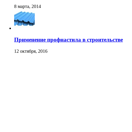
8 марта, 2014
Применение профнастила в строительстве
12 октября, 2016