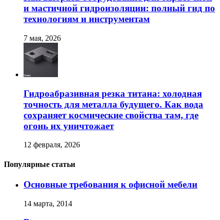
и мастичной гидроизоляции: полный гид по
технологиям и инструментам
7 мая, 2026
Гидроабразивная резка титана: холодная
точность для металла будущего. Как вода
сохраняет космические свойства там, где
огонь их уничтожает
12 февраля, 2026
Популярные статьи
Основные требования к офисной мебели
14 марта, 2014