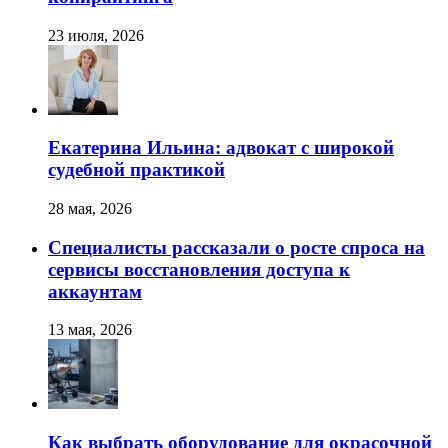
23 июля, 2026
Екатерина Ильина: адвокат с широкой
судебной практикой
28 мая, 2026
Специалисты рассказали о росте спроса на
сервисы восстановления доступа к
аккаунтам
13 мая, 2026
Как выбрать оборудование для окрасочной