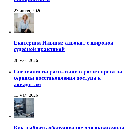
23 июля, 2026
Екатерина Ильина: адвокат с широкой
судебной практикой
28 мая, 2026
Специалисты рассказали о росте спроса на
сервисы восстановления доступа к
аккаунтам
13 мая, 2026
Как выбрать оборудование для окрасочной