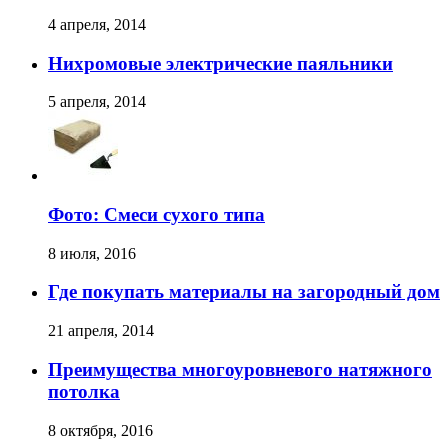
4 апреля, 2014
Нихромовые электрические паяльники
5 апреля, 2014
Фото: Смеси сухого типа
8 июля, 2016
Где покупать материалы на загородный дом
21 апреля, 2014
Преимущества многоуровневого натяжного
потолка
8 октября, 2016