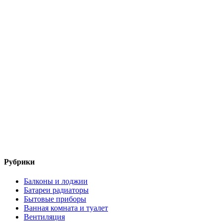
Рубрики
Балконы и лоджии
Батареи радиаторы‎
Бытовые приборы
Ванная комната и туалет
Вентиляция