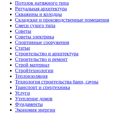
Потолок натяжного типа
Ритуальная архитектура
Скважины и колодцы
Складские и производственные помещения
Смеси сухого типа
Советы
Советы электрика
Спортивные сооружения
Статьи
Строительство и архитектура
Строительство и ремонт
Строй материал
Стройтехнологии
Теплоизоляция
Технология строительства бани, сауны
Транспорт и спецтехника
Услуги
Утепление домов
Фундаменты
Экономия энергии