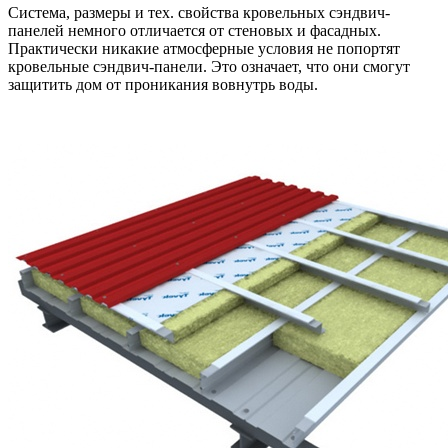
Система, размеры и тех. свойства кровельных сэндвич-
панелей немного отличается от стеновых и фасадных.
Практически никакие атмосферные условия не попортят
кровельные сэндвич-панели. Это означает, что они смогут
защитить дом от проникания вовнутрь воды.