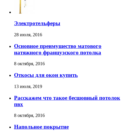
Электротельферы
28 июля, 2016
Основное преимущество матового
натяжного французского потолка
8 октября, 2016
Откосы для окон купить
13 июля, 2019
Расскажем что такое бесшовный потолок
пвх
8 октября, 2016
Напольное покрытие