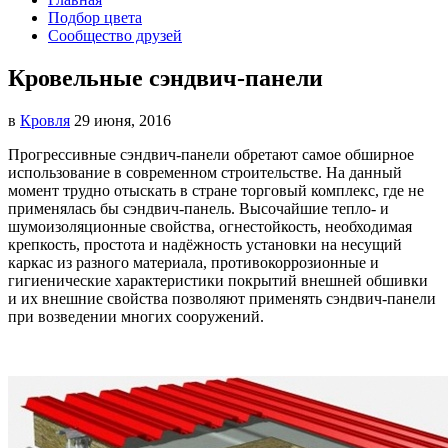
Подбор цвета
Сообщество друзей
Кровельные сэндвич-панели
в
Кровля
29 июня, 2016
Прогрессивные сэндвич-панели обретают самое обширное
использование в современном строительстве.
На данный
момент трудно отыскать в стране торговый комплекс, где не
применялась бы сэндвич-панель. Высочайшие тепло- и
шумоизоляционные свойства, огнестойкость, необходимая
крепкость, простота и надёжность установки на несущий
каркас из разного материала, противокоррозионные и
гигиенические характеристики покрытий внешней обшивки
и их внешние свойства позволяют применять сэндвич-панели
при возведении многих сооружений.