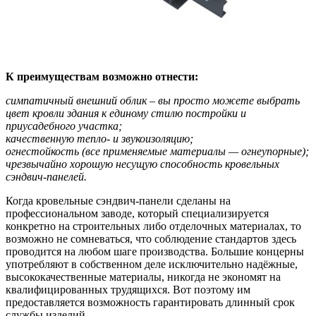
К преимуществам возможно отнести:
симпатичный внешний облик – вы просто можете выбрать
цвет кровли здания к единому стилю постройки и
приусадебного участка;
качественную тепло- и звукоизоляцию;
огнестойкость (все применяемые материалы — огнеупорные);
чрезвычайно хорошую несущую способность кровельных
сэндвич-панелей.
Когда кровельные сэндвич-панели сделаны на
профессиональном заводе, который специализируется
конкретно на строительных либо отделочных материалах, то
возможно не сомневаться, что соблюдение стандартов здесь
проводится на любом шаге производства. Большие концерны
употребляют в собственном деле исключительно надёжные,
высококачественные материалы, никогда не экономят на
квалифицированных трудящихся. Вот поэтому им
предоставляется возможность гарантировать длинный срок
службы изделий.