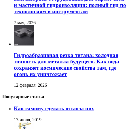
и мастичной гидроизоляции: полный гид по
технологиям и инструментам
7 мая, 2026
Гидроабразивная резка титана: холодная
точность для металла будущего. Как вода
сохраняет космические свойства там, где
огонь их уничтожает
12 февраля, 2026
Популярные статьи
Как самому сделать откосы пвх
13 июля, 2019