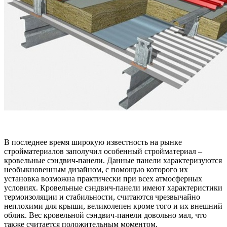
В последнее время широкую известность на рынке
стройматериалов заполучил особенный стройматериал –
кровельные сэндвич-панели. Данные панели характеризуются
необыкновенным дизайном, с помощью которого их
установка возможна практически при всех атмосферных
условиях. Кровельные сэндвич-панели имеют характеристики
термоизоляции и стабильности, считаются чрезвычайно
неплохими для крыши, великолепен кроме того и их внешний
облик. Вес кровельной сэндвич-панели довольно мал, что
также считается положительным моментом.