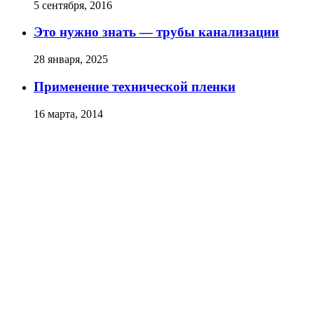
5 сентября, 2016
Это нужно знать — трубы канализации
28 января, 2025
Применение технической пленки
16 марта, 2014