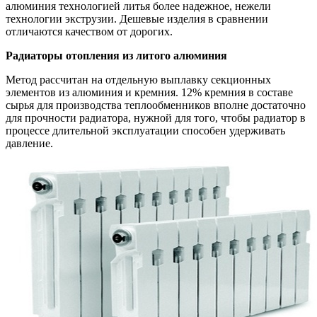
алюминия технологией литья более надежное, нежели
технологии экструзии. Дешевые изделия в сравнении
отличаются качеством от дорогих.
Радиаторы отопления из литого алюминия
Метод рассчитан на отдельную выплавку секционных
элементов из алюминия и кремния. 12% кремния в составе
сырья для производства теплообменников вполне достаточно
для прочности радиатора, нужной для того, чтобы радиатор в
процессе длительной эксплуатации способен удерживать
давление.