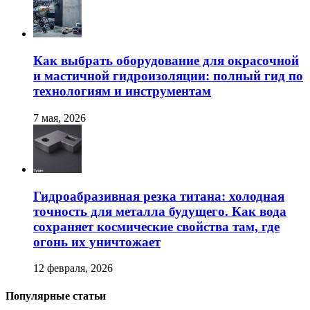
Как выбрать оборудование для окрасочной
и мастичной гидроизоляции: полный гид по
технологиям и инструментам
7 мая, 2026
Гидроабразивная резка титана: холодная
точность для металла будущего. Как вода
сохраняет космические свойства там, где
огонь их уничтожает
12 февраля, 2026
Популярные статьи