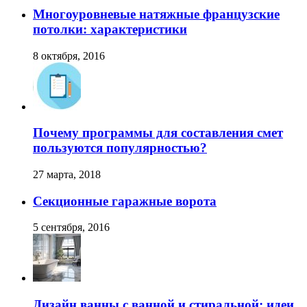
Многоуровневые натяжные французские
потолки: характеристики
8 октября, 2016
Почему программы для составления смет
пользуются популярностью?
27 марта, 2018
Секционные гаражные ворота
5 сентября, 2016
Дизайн ванны с ванной и стиральной: идеи