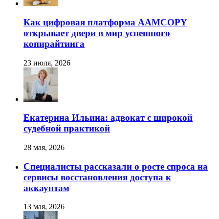
Как цифровая платформа AAMCOPY
открывает двери в мир успешного
копирайтинга
23 июля, 2026
Екатерина Ильина: адвокат с широкой
судебной практикой
28 мая, 2026
Специалисты рассказали о росте спроса на
сервисы восстановления доступа к
аккаунтам
13 мая, 2026