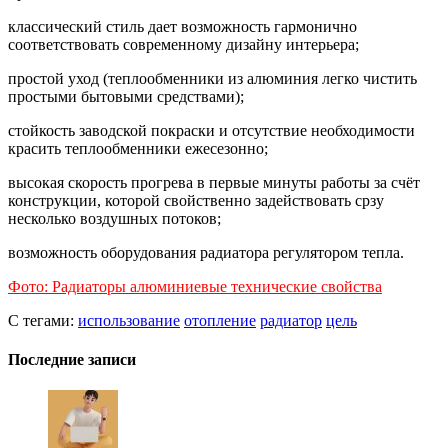
классический стиль дает возможность гармонично
соответствовать современному дизайну интерьера;
простой уход (теплообменники из алюминия легко чистить
простыми бытовыми средствами);
стойкость заводской покраски и отсутствие необходимости
красить теплообменники ежесезонно;
высокая скорость прогрева в первые минуты работы за счёт
конструкции, которой свойственно задействовать срзу
несколько воздушных потоков;
возможность оборудования радиатора регулятором тепла.
Фото: Радиаторы алюминиевые технические свойства
С тегами:
использование
отопление
радиатор
цель
Последние записи