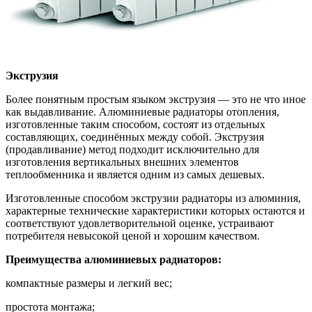
Экструзия
Более понятным простым языком экструзия — это не что иное
как выдавливание. Алюминиевые радиаторы отопления,
изготовленные таким способом, состоят из отдельных
составляющих, соединённых между собой. Экструзия
(продавливание) метод подходит исключительно для
изготовления вертикальных внешних элементов
теплообменника и является одним из самых дешевых.
Изготовленные способом экструзии радиаторы из алюминия,
характерные технические характеристики которых остаются и
соответствуют удовлетворительной оценке, устраивают
потребителя невысокой ценой и хорошим качеством.
Преимущества алюминиевых радиаторов:
компактные размеры и легкий вес;
простота монтажа;