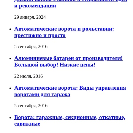
и рекомендации
29 января, 2024
Автоматические ворота и рольставни:
престижно и просто
5 сентября, 2016
Алюминиевые батареи от производителя!
Большой выбор! Низкие цены!
22 июля, 2016
Автоматические ворота: Виды управления
воротами для гаража
5 сентября, 2016
Ворота: гаражные, секционные, откатные,
сдвижные