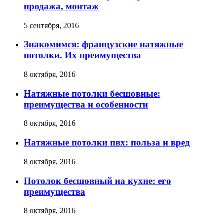
продажа, монтаж
5 сентября, 2016
Знакомимся: французские натяжные
потолки. Их преимущества
8 октября, 2016
Натяжные потолки бесшовные:
преимущества и особенности
8 октября, 2016
Натяжные потолки пвх: польза и вред
8 октября, 2016
Потолок бесшовный на кухне: его
преимущества
8 октября, 2016