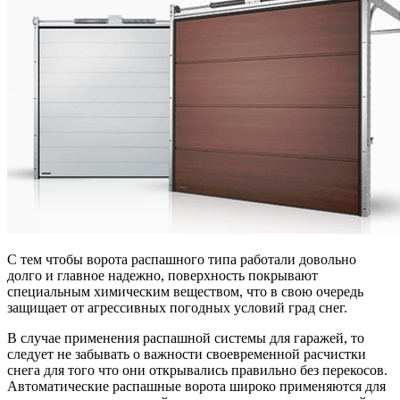
С тем чтобы ворота распашного типа работали довольно
долго и главное надежно, поверхность покрывают
специальным химическим веществом, что в свою очередь
защищает от агрессивных погодных условий град снег.
В случае применения распашной системы для гаражей, то
следует не забывать о важности своевременной расчистки
снега для того что они открывались правильно без перекосов.
Автоматические распашные ворота широко применяются для