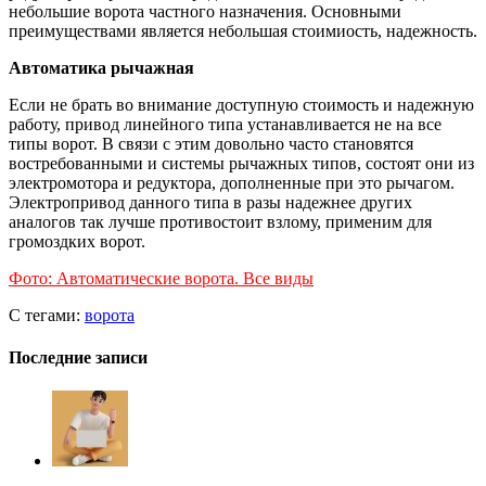
небольшие ворота частного назначения. Основными
преимуществами является небольшая стоимиость, надежность.
Автоматика рычажная
Если не брать во внимание доступную стоимость и надежную
работу, привод линейного типа устанавливается не на все
типы ворот. В связи с этим довольно часто становятся
востребованными и системы рычажных типов, состоят они из
электромотора и редуктора, дополненные при это рычагом.
Электропривод данного типа в разы надежнее других
аналогов так лучше противостоит взлому, применим для
громоздких ворот.
Фото: Автоматические ворота. Все виды
С тегами:
ворота
Последние записи