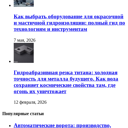
Как выбрать оборудование для окрасочной
и мастичной гидроизоляции: полный гид по
технологиям и инструментам
7 мая, 2026
Гидроабразивная резка титана: холодная
точность для металла будущего. Как вода
сохраняет космические свойства там, где
огонь их уничтожает
12 февраля, 2026
Популярные статьи
Автоматические ворота: производство,