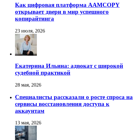
Как цифровая платформа AAMCOPY
открывает двери в мир успешного
копирайтинга
23 июля, 2026
Екатерина Ильина: адвокат с широкой
судебной практикой
28 мая, 2026
Специалисты рассказали о росте спроса на
сервисы восстановления доступа к
аккаунтам
13 мая, 2026