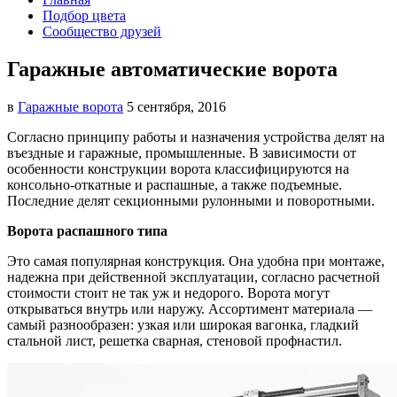
Подбор цвета
Сообщество друзей
Гаражные автоматические ворота
в
Гаражные ворота
5 сентября, 2016
Согласно принципу работы и назначения устройства делят на
въездные и гаражные, промышленные. В зависимости
от
особенности конструкции ворота классифицируются на
консольно-откатные и распашные, а также подъемные.
Последние делят секционными рулонными и поворотными.
Ворота распашного типа
Это самая популярная конструкция. Она удобна при монтаже,
надежна при действенной эксплуатации, согласно расчетной
стоимости стоит не так уж и недорого. Ворота могут
открываться внутрь или наружу. Ассортимент материала —
самый разнообразен: узкая или широкая вагонка, гладкий
стальной лист, решетка сварная, стеновой профнастил.