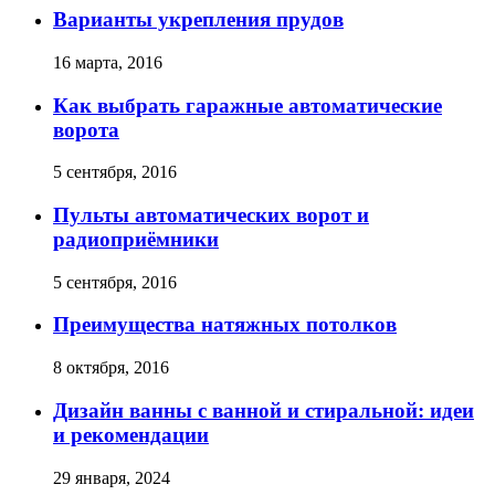
Варианты укрепления прудов
16 марта, 2016
Как выбрать гаражные автоматические
ворота
5 сентября, 2016
Пульты автоматических ворот и
радиоприёмники
5 сентября, 2016
Преимущества натяжных потолков
8 октября, 2016
Дизайн ванны с ванной и стиральной: идеи
и рекомендации
29 января, 2024