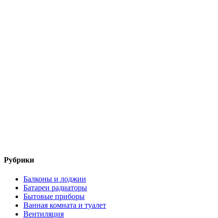
Рубрики
Балконы и лоджии
Батареи радиаторы‎
Бытовые приборы
Ванная комната и туалет
Вентиляция