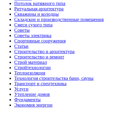
Потолок натяжного типа
Ритуальная архитектура
Скважины и колодцы
Складские и производственные помещения
Смеси сухого типа
Советы
Советы электрика
Спортивные сооружения
Статьи
Строительство и архитектура
Строительство и ремонт
Строй материал
Стройтехнологии
Теплоизоляция
Технология строительства бани, сауны
Транспорт и спецтехника
Услуги
Утепление домов
Фундаменты
Экономия энергии