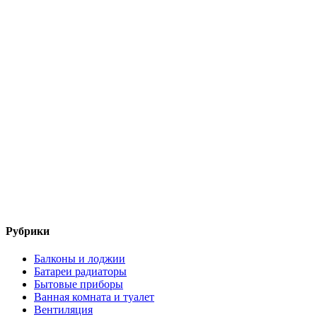
Рубрики
Балконы и лоджии
Батареи радиаторы‎
Бытовые приборы
Ванная комната и туалет
Вентиляция