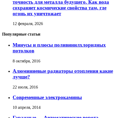
точность для металла будущего. Как вода
сохраняет космические свойства там, где
огонь их уничтожает
12 февраля, 2026
Популярные статьи
Минусы и плюсы поливинилхлоридных
потолков
8 октября, 2016
Алюминиевые радиаторы отопления какие
лучше?
22 июля, 2016
Современные электрокамины
10 апреля, 2014
Гаражные — Автоматические ворота,