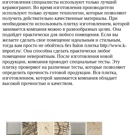
изготовления специалисты используют только лучший
керамогранит. Во время изготовления производители
используют только лучшие технологии, которые позволяют
получить действительно качественные материалы. При
необходимости использовать плитку изготовлением, которой
занимается компания можно в разнообразных целях. Она
подойдет практически для любого помещения. Если вы
желаете сделать свое помещение идеальным и стильным,
тогда вам просто не обойтись без Italon плитка http://www.k-
import.ru/. Она способна сделать практически любое
помещение невероятным. После изготовления новой
продукции, компания проводит специальные тесты. Эту
плитку проверяют на различные тесты, которые позволяют
определить прочность готовой продукции. Вся плитка,
изготовлением, которой занимается компания обладает
высокой прочностью и качеством.