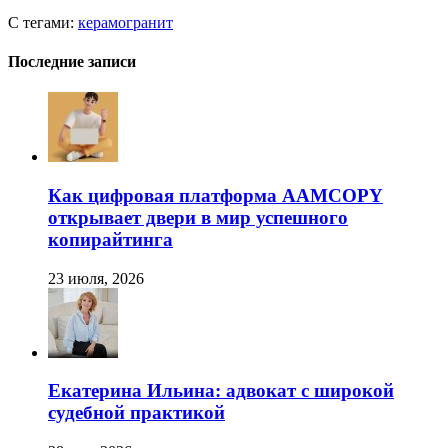
С тегами:
керамогранит
Последние записи
Как цифровая платформа AAMCOPY
открывает двери в мир успешного
копирайтинга
23 июля, 2026
Екатерина Ильина: адвокат с широкой
судебной практикой