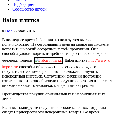
Подбор цвета
Сообщество друзей
Italon плитка
в
Пол
27 мая, 2016
В последнее время Italon плитка пользуется высокой
популярностью. На сегодняшний день на рынке вы сможете
встретить широкий ассортимент этой продукции.
Она
способна удовлетворить потребности практически каждого
человека. Теперь
Italon плитка
http://www.k-
import.ru/
способна обворожить практически каждого
покупателя с ее помощью вы точно сможете получить
невероятный интерьер. Сотрудники фабрики постоянно
изготавливают разнообразную продукцию, которая привлечет
внимание каждого человека, который делает ремонт.
Преимущества покупки оригинальных и неоригинальных
деталей.
Если вы планируете получить высокое качество, тогда вам
следует приобрести эти невероятные товары. Во время