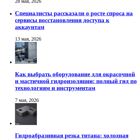
28 мая, 2026
Специалисты рассказали о росте спроса на
сервисы восстановления доступа к
аккаунтам
13 мая, 2026
Как выбрать оборудование для окрасочной
и мастичной гидроизоляции: полный гид по
технологиям и инструментам
7 мая, 2026
Гидроабразивная резка титана: холодная