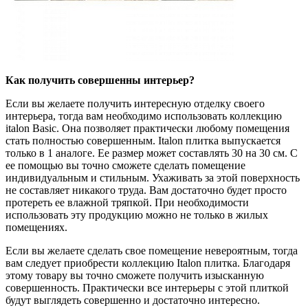
Как получить совершенны интерьер?
Если вы желаете получить интересную отделку своего
интерьера, тогда вам необходимо использовать коллекцию
italon Basic. Она позволяет практически любому помещения
стать полностью совершенным. Italon плитка выпускается
только в 1 аналоге. Ее размер может составлять 30 на 30 см. С
ее помощью вы точно сможете сделать помещение
индивидуальным и стильным. Ухаживать за этой поверхность
не составляет никакого труда. Вам достаточно будет просто
протереть ее влажной тряпкой. При необходимости
использовать эту продукцию можно не только в жилых
помещениях.
Если вы желаете сделать свое помещение невероятным, тогда
вам следует приобрести коллекцию Italon плитка. Благодаря
этому товару вы точно сможете получить изысканную
совершенность. Практически все интерьеры с этой плиткой
будут выглядеть совершенно и достаточно интересно.