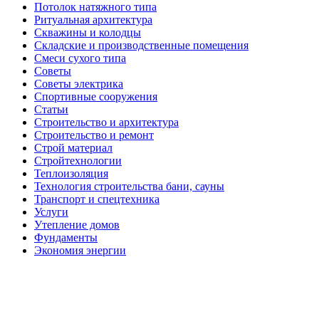
Потолок натяжного типа
Ритуальная архитектура
Скважины и колодцы
Складские и производственные помещения
Смеси сухого типа
Советы
Советы электрика
Спортивные сооружения
Статьи
Строительство и архитектура
Строительство и ремонт
Строй материал
Стройтехнологии
Теплоизоляция
Технология строительства бани, сауны
Транспорт и спецтехника
Услуги
Утепление домов
Фундаменты
Экономия энергии