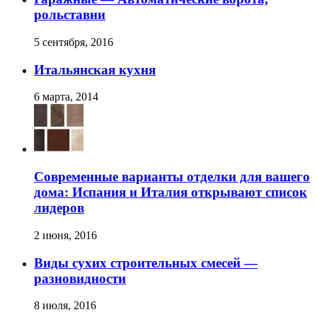
рольставни
5 сентября, 2016
Итальянская кухня
6 марта, 2014
Современные варианты отделки для вашего
дома: Испания и Италия открывают список
лидеров
2 июня, 2016
Виды сухих строительных смесей —
разновидности
8 июля, 2016