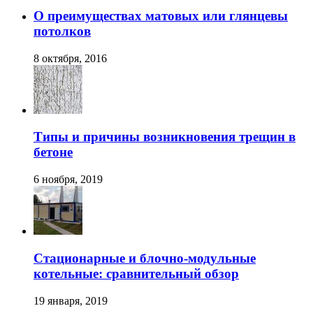
О преимуществах матовых или глянцевы
потолков
8 октября, 2016
Типы и причины возникновения трещин в
бетоне
6 ноября, 2019
Стационарные и блочно-модульные
котельные: сравнительный обзор
19 января, 2019