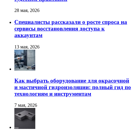
28 мая, 2026
Специалисты рассказали о росте спроса на
сервисы восстановления доступа к
аккаунтам
13 мая, 2026
Как выбрать оборудование для окрасочной
и мастичной гидроизоляции: полный гид по
технологиям и инструментам
7 мая, 2026