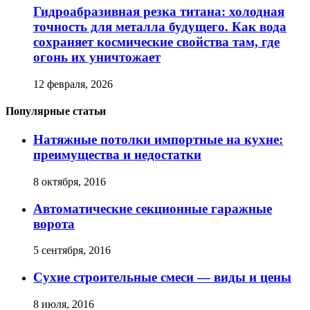
Гидроабразивная резка титана: холодная
точность для металла будущего. Как вода
сохраняет космические свойства там, где
огонь их уничтожает
12 февраля, 2026
Популярные статьи
Натяжные потолки импортные на кухне:
преимущества и недостатки
8 октября, 2016
Автоматические секционные гаражные
ворота
5 сентября, 2016
Сухие строительные смеси — виды и цены
8 июля, 2016