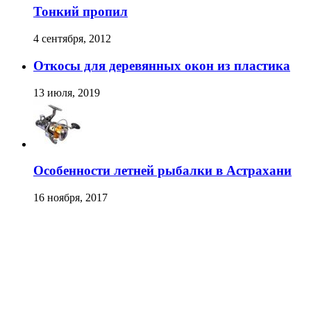
Тонкий пропил
4 сентября, 2012
Откосы для деревянных окон из пластика
13 июля, 2019
Особенности летней рыбалки в Астрахани
16 ноября, 2017