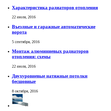
Характеристика радиаторов отопления
22 июля, 2016
Въездные и гаражные автоматические
ворота
5 сентября, 2016
Монтаж алюминиевых радиаторов
отопления: схемы
22 июля, 2016
Двухуровневые натяжные потолки
бесшовные
8 октября, 2016