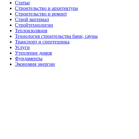
Статьи
Строительство и архитектура
Строительство и ремонт
Строй материал
Стройтехнологии
Теплоизоляция
Технология строительства бани, сауны
Транспорт и спецтехника
Услуги
Утепление домов
Фундаменты
Экономия энергии