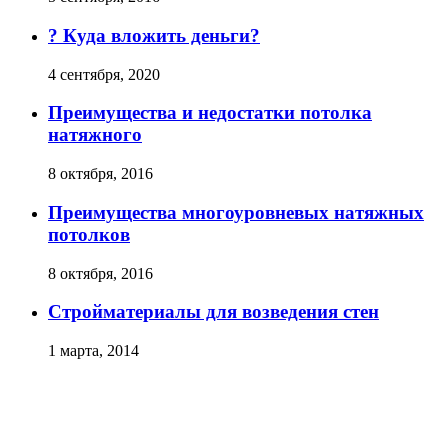
? Куда вложить деньги?
4 сентября, 2020
Преимущества и недостатки потолка
натяжного
8 октября, 2016
Преимущества многоуровневых натяжных
потолков
8 октября, 2016
Стройматериалы для возведения стен
1 марта, 2014