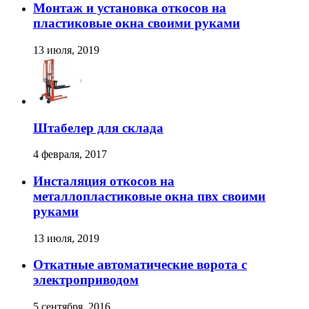
Монтаж и установка откосов на
пластиковые окна своими руками
13 июля, 2019
Штабелер для склада
4 февраля, 2017
Инсталяция откосов на
металлопластиковые окна пвх своими
руками
13 июля, 2019
Откатные автоматические ворота с
электроприводом
5 сентября, 2016