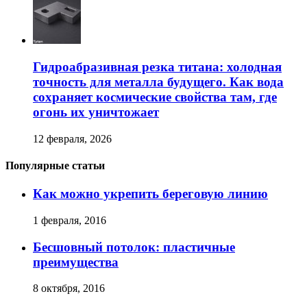
Гидроабразивная резка титана: холодная
точность для металла будущего. Как вода
сохраняет космические свойства там, где
огонь их уничтожает
12 февраля, 2026
Популярные статьи
Как можно укрепить береговую линию
1 февраля, 2016
Бесшовный потолок: пластичные
преимущества
8 октября, 2016