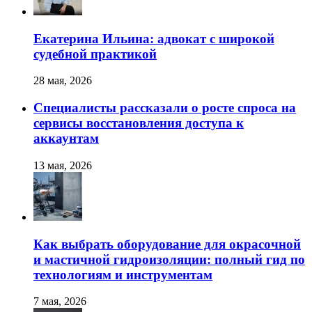
Екатерина Ильина: адвокат с широкой
судебной практикой
28 мая, 2026
Специалисты рассказали о росте спроса на
сервисы восстановления доступа к
аккаунтам
13 мая, 2026
Как выбрать оборудование для окрасочной
и мастичной гидроизоляции: полный гид по
технологиям и инструментам
7 мая, 2026