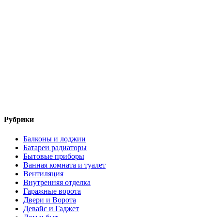
Рубрики
Балконы и лоджии
Батареи радиаторы‎
Бытовые приборы
Ванная комната и туалет
Вентиляция
Внутренняя отделка
Гаражные ворота
Двери и Ворота
Девайс и Гаджет