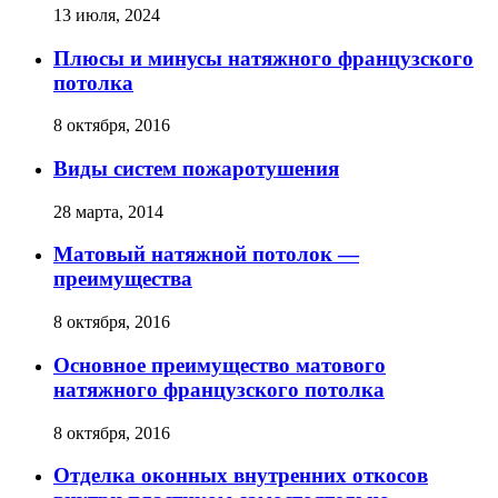
13 июля, 2024
Плюсы и минусы натяжного французского
потолка
8 октября, 2016
Виды систем пожаротушения
28 марта, 2014
Матовый натяжной потолок —
преимущества
8 октября, 2016
Основное преимущество матового
натяжного французского потолка
8 октября, 2016
Отделка оконных внутренних откосов