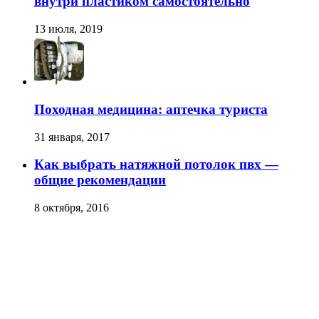
внутри пластиком самостоятельно
13 июля, 2019
Походная медицина: аптечка туриста
31 января, 2017
Как выбрать натяжной потолок пвх —
общие рекомендации
8 октября, 2016