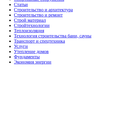
Статьи
Строительство и архитектура
Строительство и ремонт
Строй материал
Стройтехнологии
Теплоизоляция
Технология строительства бани, сауны
Транспорт и спецтехника
Услуги
Утепление домов
Фундаменты
Экономия энергии