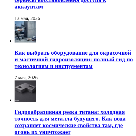
аккаунтам
13 мая, 2026
Как выбрать оборудование для окрасочной
и мастичной гидроизоляции: полный гид по
технологиям и инструментам
7 мая, 2026
Гидроабразивная резка титана: холодная
точность для металла будущего. Как вода
сохраняет космические свойства там, где
огонь их уничтожает