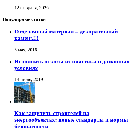
12 февраля, 2026
Популярные статьи
Отделочный материал – декоративный
камень!!!
5 мая, 2016
Исполнить откосы из пластика в домашних
условиях
13 июля, 2019
Как защитить строителей на
энергообъектах: новые стандарты и нормы
безопасности