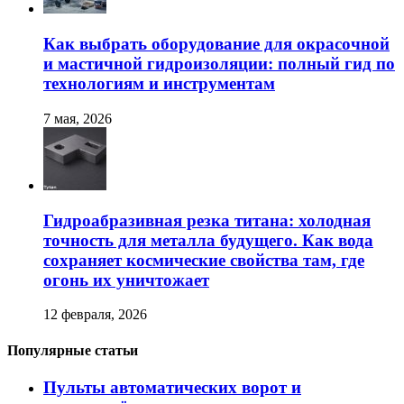
Как выбрать оборудование для окрасочной
и мастичной гидроизоляции: полный гид по
технологиям и инструментам
7 мая, 2026
Гидроабразивная резка титана: холодная
точность для металла будущего. Как вода
сохраняет космические свойства там, где
огонь их уничтожает
12 февраля, 2026
Популярные статьи
Пульты автоматических ворот и