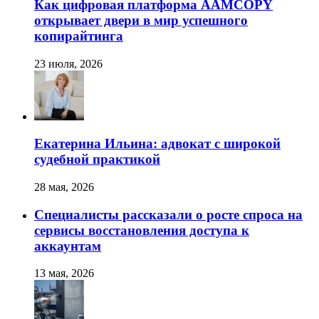
Как цифровая платформа AAMCOPY
открывает двери в мир успешного
копирайтинга
23 июля, 2026
Екатерина Ильина: адвокат с широкой
судебной практикой
28 мая, 2026
Специалисты рассказали о росте спроса на
сервисы восстановления доступа к
аккаунтам
13 мая, 2026