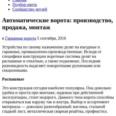
Подбор цвета
Сообщество друзей
Автоматические ворота: производство,
продажа, монтаж
в
Гаражные ворота
5 сентября, 2016
Устройства по своему назначению делят на въездные и
гаражные, промышленно-производственные. Исходя от
специфики
конструкции воротные системы делят на
распашные и откатные, а также подъемные. Последняя
разновидность выделяет поворотными рулонными или
секционными.
Распашные
Это конструкция сегодня наиболее популярна. Она довольно
удобна и проста при монтаже, надежна при действенной
эксплуатации, стоит недорого. Данного типа ворота способны
открываться как наружу так и внутрь. Выбор и ассортимент
материала — довольно разнообразный: вагонка, стальной
гладкий лист, металлическая сварная решётка, профнастил.