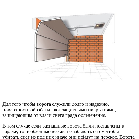
Для того чтобы ворота служили долго и надежно,
поверхность обрабатывают защитными покрытиями,
защищающим от влаги снега града обледенения.
В том случае если распашные ворота были поставлены в
гараже, то необходимо всё же не забывать о том чтобы
убирать снег из под них иначе они пойдут на перекос. Ворота