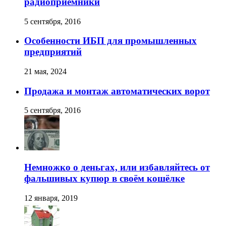
радиоприёмники
5 сентября, 2016
Особенности ИБП для промышленных
предприятий
21 мая, 2024
Продажа и монтаж автоматических ворот
5 сентября, 2016
Немножко о деньгах, или избавляйтесь от
фальшивых купюр в своём кошёлке
12 января, 2019