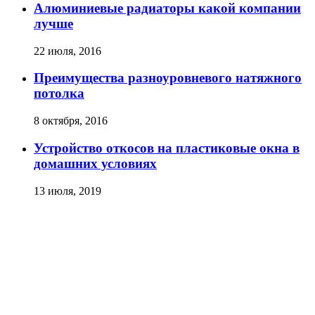
Алюминиевые радиаторы какой компании
лучше
22 июля, 2016
Преимущества разноуровневого натяжного
потолка
8 октября, 2016
Устройство откосов на пластиковые окна в
домашних условиях
13 июля, 2019