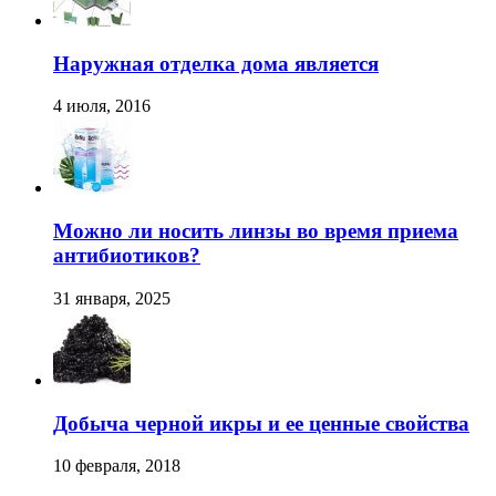
Наружная отделка дома является
4 июля, 2016
Можно ли носить линзы во время приема
антибиотиков?
31 января, 2025
Добыча черной икры и ее ценные свойства
10 февраля, 2018