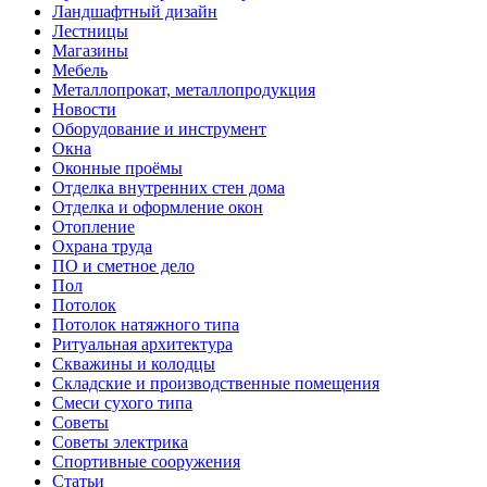
Ландшафтный дизайн
Лестницы
Магазины
Мебель
Металлопрокат, металлопродукция
Новости
Оборудование и инструмент
Окна
Оконные проёмы
Отделка внутренних стен дома
Отделка и оформление окон
Отопление
Охрана труда
ПО и сметное дело
Пол
Потолок
Потолок натяжного типа
Ритуальная архитектура
Скважины и колодцы
Складские и производственные помещения
Смеси сухого типа
Советы
Советы электрика
Спортивные сооружения
Статьи