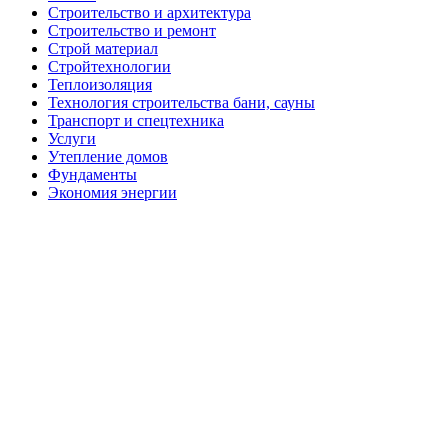
Строительство и архитектура
Строительство и ремонт
Строй материал
Стройтехнологии
Теплоизоляция
Технология строительства бани, сауны
Транспорт и спецтехника
Услуги
Утепление домов
Фундаменты
Экономия энергии