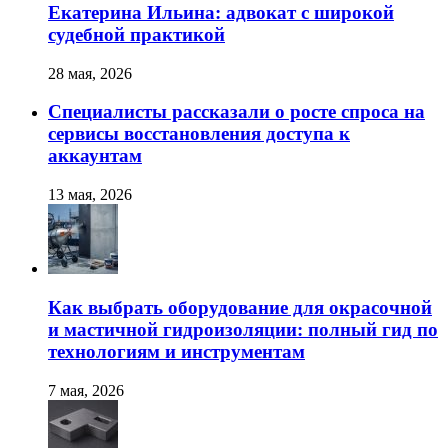
Екатерина Ильина: адвокат с широкой
судебной практикой
28 мая, 2026
Специалисты рассказали о росте спроса на
сервисы восстановления доступа к
аккаунтам
13 мая, 2026
Как выбрать оборудование для окрасочной
и мастичной гидроизоляции: полный гид по
технологиям и инструментам
7 мая, 2026