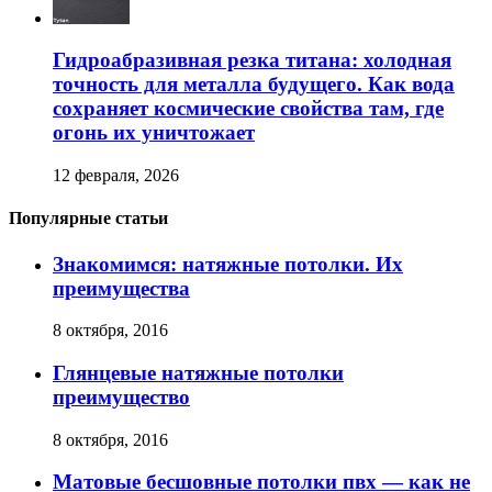
Гидроабразивная резка титана: холодная
точность для металла будущего. Как вода
сохраняет космические свойства там, где
огонь их уничтожает
12 февраля, 2026
Популярные статьи
Знакомимся: натяжные потолки. Их
преимущества
8 октября, 2016
Глянцевые натяжные потолки
преимущество
8 октября, 2016
Матовые бесшовные потолки пвх — как не