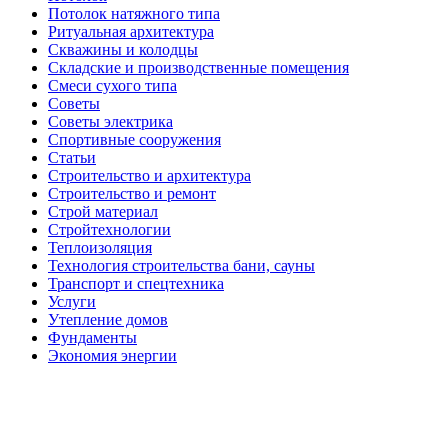
Потолок натяжного типа
Ритуальная архитектура
Скважины и колодцы
Складские и производственные помещения
Смеси сухого типа
Советы
Советы электрика
Спортивные сооружения
Статьи
Строительство и архитектура
Строительство и ремонт
Строй материал
Стройтехнологии
Теплоизоляция
Технология строительства бани, сауны
Транспорт и спецтехника
Услуги
Утепление домов
Фундаменты
Экономия энергии