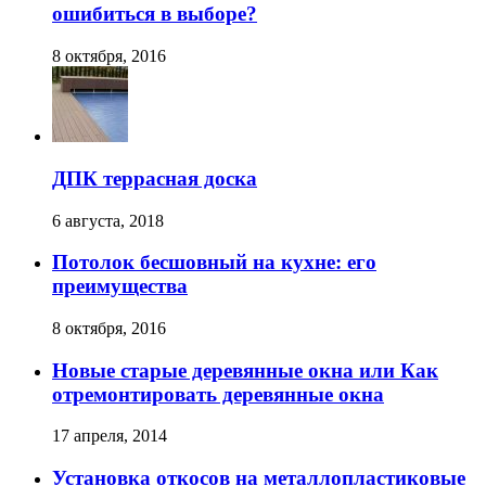
ошибиться в выборе?
8 октября, 2016
ДПК террасная доска
6 августа, 2018
Потолок бесшовный на кухне: его
преимущества
8 октября, 2016
Новые старые деревянные окна или Как
отремонтировать деревянные окна
17 апреля, 2014
Установка откосов на металлопластиковые