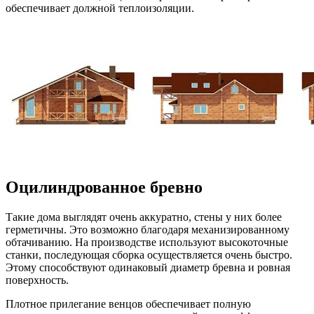
обеспечивает должной теплоизоляции.
Оцилиндрованное бревно
Такие дома выглядят очень аккуратно, стены у них более
герметичны. Это возможно благодаря механизированному
обтачиванию. На производстве используют высокоточные
станки, последующая сборка осуществляется очень быстро.
Этому способствуют одинаковый диаметр бревна и ровная
поверхность.
Плотное прилегание венцов обеспечивает полную