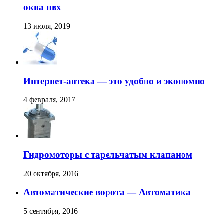
окна пвх
13 июля, 2019
Интернет-аптека — это удобно и экономно
4 февраля, 2017
Гидромоторы с тарельчатым клапаном
20 октября, 2016
Автоматические ворота — Автоматика
5 сентября, 2016