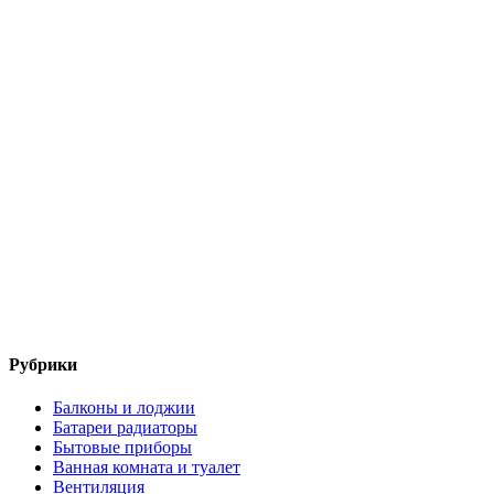
Рубрики
Балконы и лоджии
Батареи радиаторы‎
Бытовые приборы
Ванная комната и туалет
Вентиляция