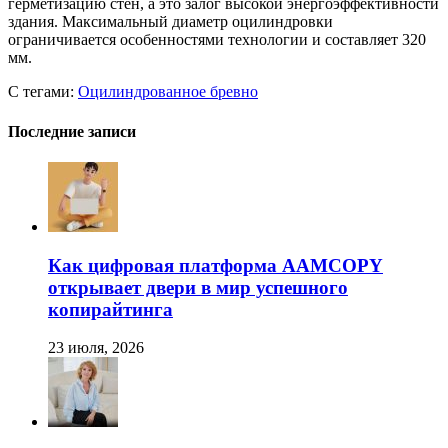
герметизацию стен, а это залог высокой энергоэффективности
здания. Максимальный диаметр оцилиндровки
ограничивается особенностями технологии и составляет 320
мм.
С тегами:
Оцилиндрованное бревно
Последние записи
Как цифровая платформа AAMCOPY
открывает двери в мир успешного
копирайтинга
23 июля, 2026