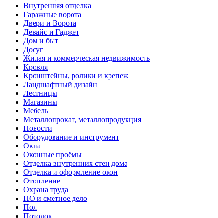
Внутренняя отделка
Гаражные ворота
Двери и Ворота
Девайс и Гаджет
Дом и быт
Досуг
Жилая и коммерческая недвижимость
Кровля
Кронштейны, ролики и крепеж
Ландшафтный дизайн
Лестницы
Магазины
Мебель
Металлопрокат, металлопродукция
Новости
Оборудование и инструмент
Окна
Оконные проёмы
Отделка внутренних стен дома
Отделка и оформление окон
Отопление
Охрана труда
ПО и сметное дело
Пол
Потолок