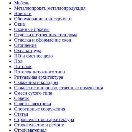
Мебель
Металлопрокат, металлопродукция
Новости
Оборудование и инструмент
Окна
Оконные проёмы
Отделка внутренних стен дома
Отделка и оформление окон
Отопление
Охрана труда
ПО и сметное дело
Пол
Потолок
Потолок натяжного типа
Ритуальная архитектура
Скважины и колодцы
Складские и производственные помещения
Смеси сухого типа
Советы
Советы электрика
Спортивные сооружения
Статьи
Строительство и архитектура
Строительство и ремонт
Строй материал