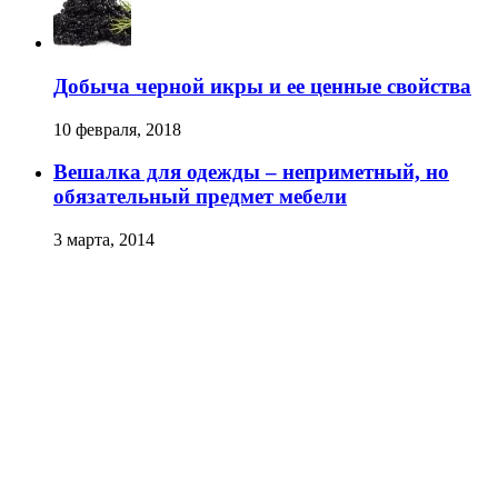
Добыча черной икры и ее ценные свойства
10 февраля, 2018
Вешалка для одежды – неприметный, но
обязательный предмет мебели
3 марта, 2014