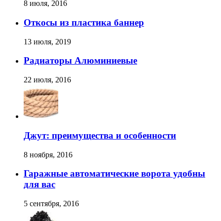
8 июля, 2016
Откосы из пластика баннер
13 июля, 2019
Радиаторы Алюминиевые
22 июля, 2016
Джут: преимущества и особенности
8 ноября, 2016
Гаражные автоматические ворота удобны
для вас
5 сентября, 2016