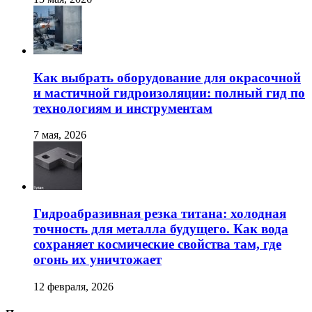
Как выбрать оборудование для окрасочной
и мастичной гидроизоляции: полный гид по
технологиям и инструментам
7 мая, 2026
Гидроабразивная резка титана: холодная
точность для металла будущего. Как вода
сохраняет космические свойства там, где
огонь их уничтожает
12 февраля, 2026