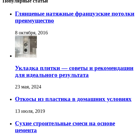
Популярные статьи
Глянцевые натяжные французские потолки
преимущество
8 октября, 2016
Укладка плитки — советы и рекомендации
для идеального результата
23 мая, 2024
Откосы из пластика в домашних условиях
13 июля, 2019
Сухие строительные смеси на основе
цемента