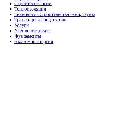
Стройтехнологии
Теплоизоляция
Технология строительства бани, сауны
Транспорт и спецтехника
Услуги
Утепление домов
Фундаменты
Экономия энергии