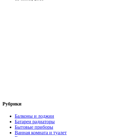
Рубрики
Балконы и лоджии
Батареи радиаторы‎
Бытовые приборы
Ванная комната и туалет