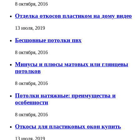
8 октября, 2016
Отделка откосов пластиком на дому видео
13 июля, 2019
Бесшовные потолки пвх
8 октября, 2016
Минусы и плюсы матовых или глянцевы
потолков
8 октября, 2016
Потолки натяжные: преимущества и
особенности
8 октября, 2016
Откосы для пластиковых окон купить
13 июля, 2019