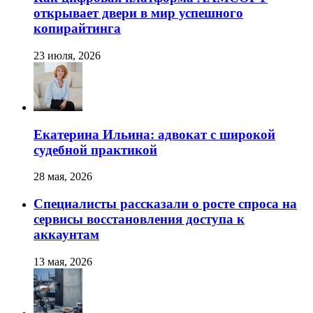
открывает двери в мир успешного
копирайтинга
23 июля, 2026
Екатерина Ильина: адвокат с широкой
судебной практикой
28 мая, 2026
Специалисты рассказали о росте спроса на
сервисы восстановления доступа к
аккаунтам
13 мая, 2026