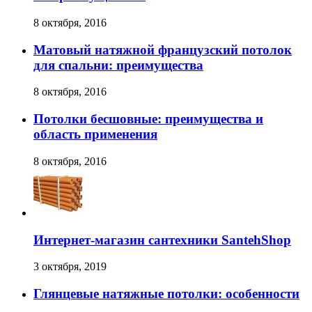
8 октября, 2016
Матовый натяжной французский потолок
для спальни: преимущества
8 октября, 2016
Потолки бесшовные: преимущества и
область применения
8 октября, 2016
Интернет-магазин сантехники SantehShop
3 октября, 2019
Глянцевые натяжные потолки: особенности