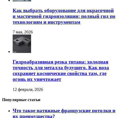
Как выбрать оборудование для окрасочной
и мастичной гидроизоляции: полный гид по
технологиям и инструментам
7 мая, 2026
Гидроабразивная резка титана: холодная
точность для металла будущего. Как вода
сохраняет космические свойства там, где
огонь их уничтожает
12 февраля, 2026
Популярные статьи
Что такое натяжные французские потолки и
их преимущества?