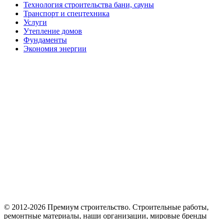
Технология строительства бани, сауны
Транспорт и спецтехника
Услуги
Утепление домов
Фундаменты
Экономия энергии
© 2012-2026 Премиум cтроительство. Cтроительные работы,
ремонтные материалы, наши организации, мировые бренды