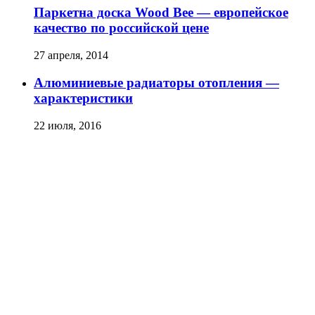
Паркетна доска Wood Bee — европейское
качество по российской цене
27 апреля, 2014
Алюминиевые радиаторы отопления —
характеристики
22 июля, 2016