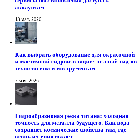
сервисы восстановления доступа к
аккаунтам
13 мая, 2026
Как выбрать оборудование для окрасочной
и мастичной гидроизоляции: полный гид по
технологиям и инструментам
7 мая, 2026
Гидроабразивная резка титана: холодная
точность для металла будущего. Как вода
сохраняет космические свойства там, где
огонь их уничтожает