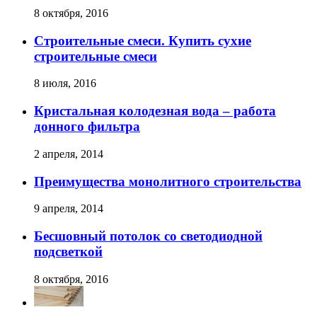
8 октября, 2016
Строительные смеси. Купить сухие
строительные смеси
8 июля, 2016
Кристальная колодезная вода – работа
донного фильтра
2 апреля, 2014
Преимущества монолитного строительства
9 апреля, 2014
Бесшовный потолок со светодиодной
подсветкой
8 октября, 2016