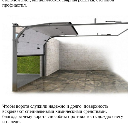
профнастил.
Чтобы ворота служили надежно и долго, поверхность
вскрывают специальными химическими средствами,
благодаря чему ворота способны противостоять дождю снегу
и наледи.