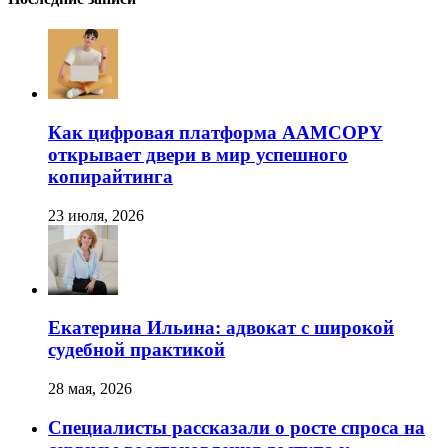
Как цифровая платформа AAMCOPY
открывает двери в мир успешного
копирайтинга
23 июля, 2026
Екатерина Ильина: адвокат с широкой
судебной практикой
28 мая, 2026
Специалисты рассказали о росте спроса на