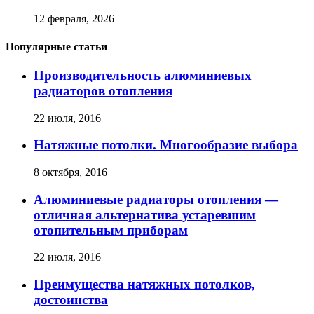
12 февраля, 2026
Популярные статьи
Производительность алюминиевых
радиаторов отопления
22 июля, 2016
Натяжные потолки. Многообразие выбора
8 октября, 2016
Алюминиевые радиаторы отопления —
отличная альтернатива устаревшим
отопительным приборам
22 июля, 2016
Преимущества натяжных потолков,
достоинства