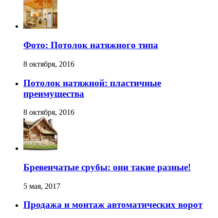
Фото: Потолок натяжного типа
8 октября, 2016
Потолок натяжной: пластичные
преимущества
8 октября, 2016
Бревенчатые срубы: они такие разные!
5 мая, 2017
Продажа и монтаж автоматических ворот