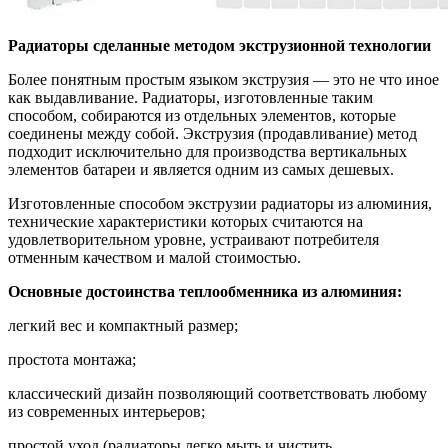
Радиаторы сделанные методом экструзионной технологии
Более понятным простым языком экструзия — это не что иное
как выдавливание. Радиаторы, изготовленные таким
способом, собираются из отдельных элементов, которые
соединены между собой. Экструзия (продавливание) метод
подходит исключительно для производства вертикальных
элементов батареи и является одним из самых дешевых.
Изготовленные способом экструзии радиаторы из алюминия,
технические характеристики которых считаются на
удовлетворительном уровне, устраивают потребителя
отменным качеством и малой стоимостью.
Основные достоинства теплообменника из алюминия:
легкий вес и компактный размер;
простота монтажа;
классический дизайн позволяющий соответствовать любому
из современных интерьеров;
простой уход (радиаторы легко мыть и чистить