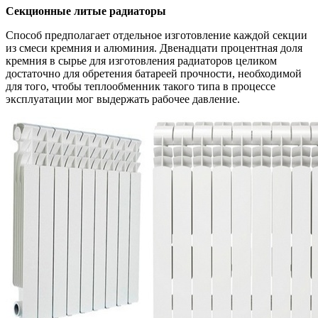
Секционные литые радиаторы
Способ предполагает отдельное изготовление каждой секции
из смеси кремния и алюминия. Двенадцати процентная доля
кремния в сырье для изготовления радиаторов целиком
достаточно для обретения батареей прочности, необходимой
для того, чтобы теплообменник такого типа в процессе
эксплуатации мог выдержать рабочее давление.