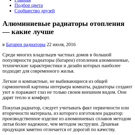
Подбор цвета
Сообщество друзей
Алюминиевые радиаторы отопления
— какие лучше
в
Батареи радиаторы‎
22 июля, 2016
Среди многих владельцев частных домов в большой
популярности радиаторы (батареи) отопления алюминиевые,
технические
характеристики и дизайн которых наиболее
подходят для современного жилья.
Легкие и компактные, не выбивающиеся из общей
гармоничной картины интерьера комнаты, радиаторы создают
уют и поражают глаз не только своим внешним видом. Они
дарят тепло и комфорт.
Покупая радиатор, следует учитывать факт первичности или
вторичности материала, из которого изготовлен радиатор:
производственное изделие из алюминиевых сплавов методом
литья более надежное, чем методом экструзии. Дешевая
продукция заметно отличается от дорогой по качеству.