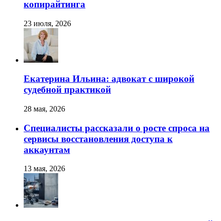
копирайтинга
23 июля, 2026
Екатерина Ильина: адвокат с широкой
судебной практикой
28 мая, 2026
Специалисты рассказали о росте спроса на
сервисы восстановления доступа к
аккаунтам
13 мая, 2026