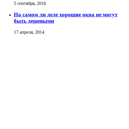
5 сентября, 2016
На самом ли деле хорошие окна не могут
быть дешевыми
17 апреля, 2014