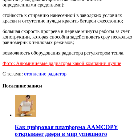
определенными средствами);
стойкость к стиранию нанесенной в заводских условиях
краски и отсутствие нужды красить батареи ежесезонно;
большая скорость прогрева в первые минуты работы за счёт
конструкции, которая способна задействовать срзу несколько
равномерных тепловых режимов;
возможность оборудования радиатора регулятором тепла.
Фото: Алюминиевые радиаторы какой компании лучше
С тегами:
отопление
радиатор
Последние записи
Как цифровая платформа AAMCOPY
открывает двери в мир успешного