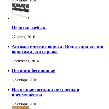
8 октября, 2016
Офисная мебель
27 июля, 2016
Автоматические ворота: Виды управления
воротами для гаража
5 сентября, 2016
Потолки бесшовные
8 октября, 2016
Натяжные потолки пвх: цены и
преимущества
8 октября, 2016