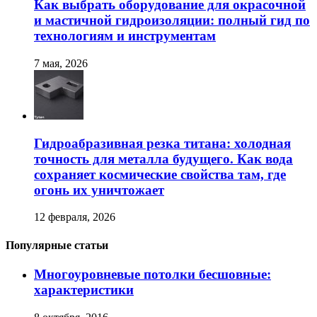
Как выбрать оборудование для окрасочной
и мастичной гидроизоляции: полный гид по
технологиям и инструментам
7 мая, 2026
Гидроабразивная резка титана: холодная
точность для металла будущего. Как вода
сохраняет космические свойства там, где
огонь их уничтожает
12 февраля, 2026
Популярные статьи
Многоуровневые потолки бесшовные:
характеристики