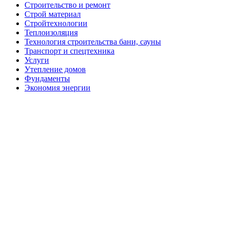
Строительство и ремонт
Строй материал
Стройтехнологии
Теплоизоляция
Технология строительства бани, сауны
Транспорт и спецтехника
Услуги
Утепление домов
Фундаменты
Экономия энергии