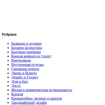
Рубрики
Балконы и лоджии
Батареи радиаторы‎
Бытовые приборы
Ванная комната и туалет
Вентиляция
Внутренняя отделка
Гаражные ворота
Двери и Ворота
Девайс и Гаджет
Дом и быт
Досуг
Жилая и коммерческая недвижимость
Кровля
Кронштейны, ролики и крепеж
Ландшафтный дизайн