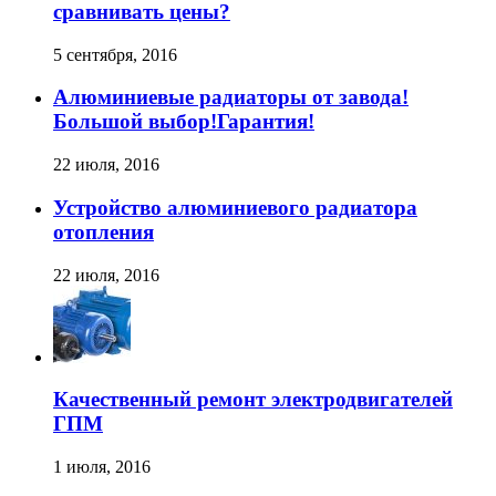
сравнивать цены?
5 сентября, 2016
Алюминиевые радиаторы от завода!
Большой выбор!Гарантия!
22 июля, 2016
Устройство алюминиевого радиатора
отопления
22 июля, 2016
Качественный ремонт электродвигателей
ГПМ
1 июля, 2016