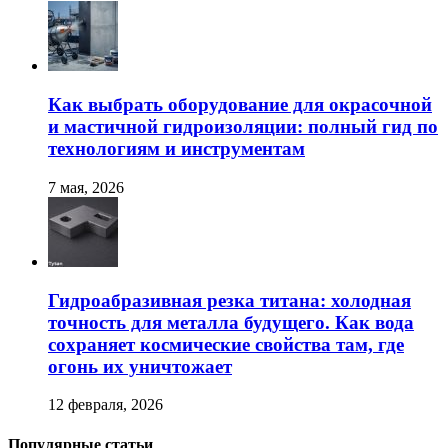
Как выбрать оборудование для окрасочной
и мастичной гидроизоляции: полный гид по
технологиям и инструментам
7 мая, 2026
Гидроабразивная резка титана: холодная
точность для металла будущего. Как вода
сохраняет космические свойства там, где
огонь их уничтожает
12 февраля, 2026
Популярные статьи