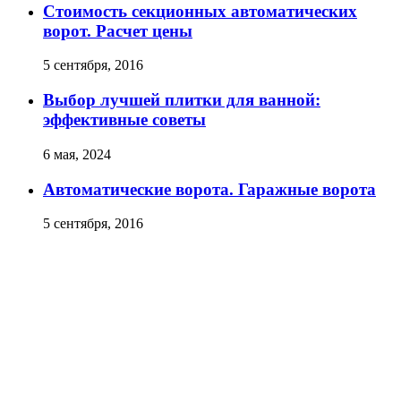
Стоимость секционных автоматических
ворот. Расчет цены
5 сентября, 2016
Выбор лучшей плитки для ванной:
эффективные советы
6 мая, 2024
Автоматические ворота. Гаражные ворота
5 сентября, 2016