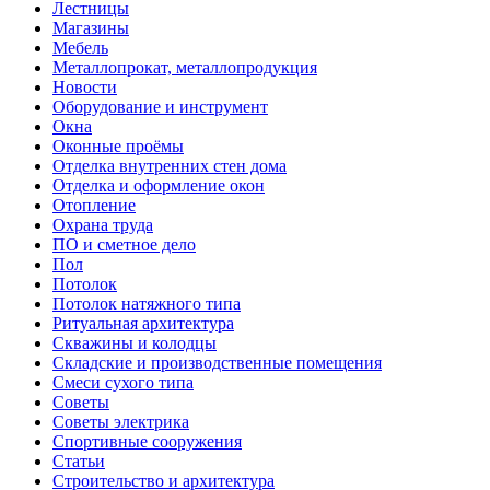
Лестницы
Магазины
Мебель
Металлопрокат, металлопродукция
Новости
Оборудование и инструмент
Окна
Оконные проёмы
Отделка внутренних стен дома
Отделка и оформление окон
Отопление
Охрана труда
ПО и сметное дело
Пол
Потолок
Потолок натяжного типа
Ритуальная архитектура
Скважины и колодцы
Складские и производственные помещения
Смеси сухого типа
Советы
Советы электрика
Спортивные сооружения
Статьи
Строительство и архитектура