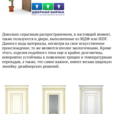
Довольно серьезным распространением, в настоящий момент,
также пользуются и двери, выполненные из МДФ или HDF.
Данного вида материалы, несмотря на свое искусственное
происхождение, то же являются вполне экологичными. Кроме
этого, изделия подобного типа еще и крайне долговечны,
невероятно устойчивы к появлению трещин и температурным
перепадам, а также, что самое важное, имеют весьма широкую
линейку дизайнерских решений.