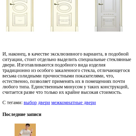
И, наконец, в качестве эксклюзивного варианта, в подобной
ситуации, стоит отдельно выделить специальные стеклянные
двери. Изготавливаются подобного вида изделия
традиционно из особого закаленного стекла, отличающегося
весьма солидными прочностными показателями, что,
естественно, позволяет применять их в помещениях почти
любого типа. Единственным минусом у таких конструкций,
считается разве что только их крайне высокая стоимость.
С тегами:
выбор
двери
межкомнатные двери
Последние записи