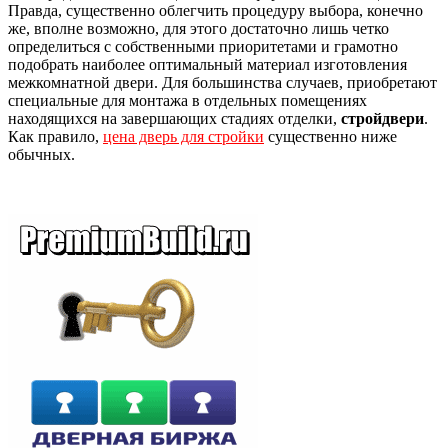
Правда, существенно облегчить процедуру выбора, конечно
же, вполне возможно, для этого достаточно лишь четко
определиться с собственными приоритетами и грамотно
подобрать наиболее оптимальный материал изготовления
межкомнатной двери. Для большинства случаев, приобретают
специальные для монтажа в отдельных помещениях
находящихся на завершающих стадиях отделки,
стройдвери
.
Как правило,
цена дверь для стройки
существенно ниже
обычных.