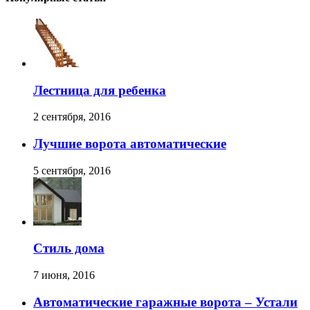
Лестница для ребенка
2 сентября, 2016
Лучшие ворота автоматические
5 сентября, 2016
Стиль дома
7 июня, 2016
Автоматические гаражные ворота – Устали