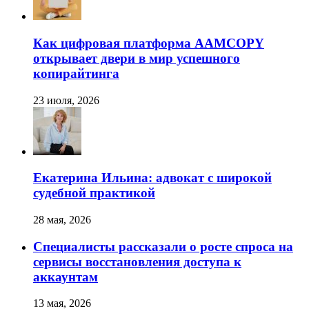
Как цифровая платформа AAMCOPY
открывает двери в мир успешного
копирайтинга
23 июля, 2026
Екатерина Ильина: адвокат с широкой
судебной практикой
28 мая, 2026
Специалисты рассказали о росте спроса на
сервисы восстановления доступа к
аккаунтам
13 мая, 2026