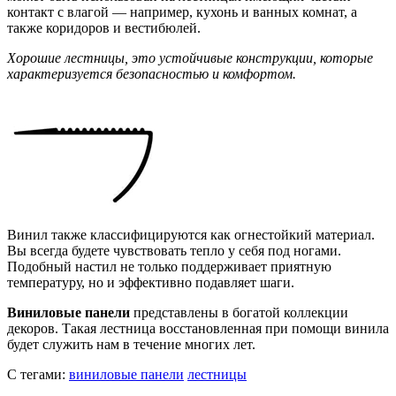
контакт с влагой — например, кухонь и ванных комнат, а
также коридоров и вестибюлей.
Хорошие лестницы, это устойчивые конструкции, которые
характеризуется безопасностью и комфортом.
Винил также классифицируются как огнестойкий материал.
Вы всегда будете чувствовать тепло у себя под ногами.
Подобный настил не только поддерживает приятную
температуру, но и эффективно подавляет шаги.
Виниловые панели
представлены в богатой коллекции
декоров. Такая лестница восстановленная при помощи винила
будет служить нам в течение многих лет.
С тегами:
виниловые панели
лестницы