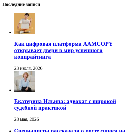
Последние записи
Как цифровая платформа AAMCOPY
открывает двери в мир успешного
копирайтинга
23 июля, 2026
Екатерина Ильина: адвокат с широкой
судебной практикой
28 мая, 2026
Специалисты рассказали о росте спроса на