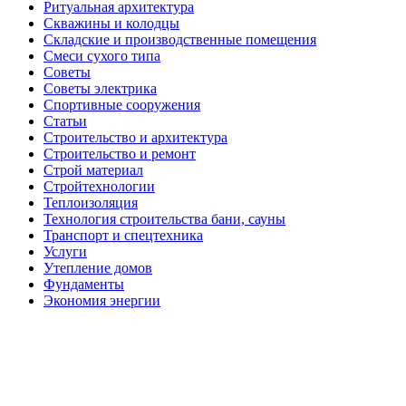
Ритуальная архитектура
Скважины и колодцы
Складские и производственные помещения
Смеси сухого типа
Советы
Советы электрика
Спортивные сооружения
Статьи
Строительство и архитектура
Строительство и ремонт
Строй материал
Стройтехнологии
Теплоизоляция
Технология строительства бани, сауны
Транспорт и спецтехника
Услуги
Утепление домов
Фундаменты
Экономия энергии