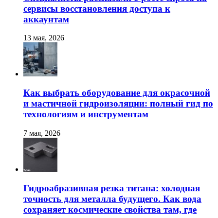
сервисы восстановления доступа к
аккаунтам
13 мая, 2026
Как выбрать оборудование для окрасочной
и мастичной гидроизоляции: полный гид по
технологиям и инструментам
7 мая, 2026
Гидроабразивная резка титана: холодная
точность для металла будущего. Как вода
сохраняет космические свойства там, где