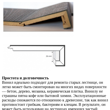
Простота и долговечность
Винил идеально подходит для ремонта старых лестнице, он
легко может быть смонтирован на многих видах поверхности
— бетон, дерево, мозаика, керамическая плитка. Винилу не
страшны пятна кофе или бытовой химии. Эксплуатационные
расходы снижаются по отношению к древесине, так как винил
противостоит грибкам, бактериям и клещам. В результате, он
может быть использован на лестницах имеющих частый