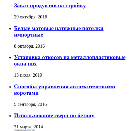
Заказ продуктов на стройку
29 октября, 2016
Белые матовые натяжные потолки
импортные
8 октября, 2016
Установка откосов на металлопластиковые
окна пвх
13 июля, 2019
Способы управления автоматическими
воротами
5 сентября, 2016
Использование сверл по бетону
31 марта, 2014