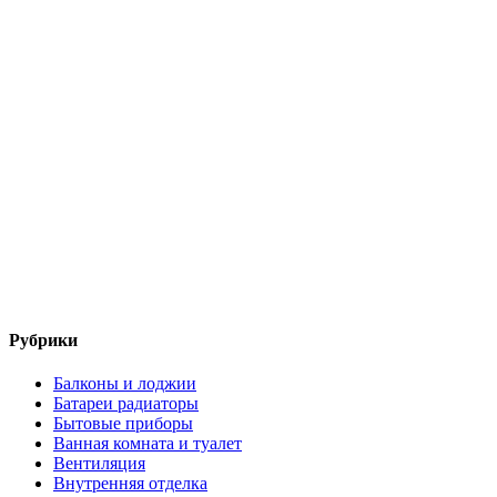
Рубрики
Балконы и лоджии
Батареи радиаторы‎
Бытовые приборы
Ванная комната и туалет
Вентиляция
Внутренняя отделка