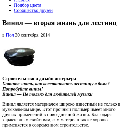
Подбор цвета
Сообщество друзей
Винил — вторая жизнь для лестниц
в
Пол
30 сентября, 2014
Строительство и дизайн интерьера
Хотите знать, как восстановить лестницу в доме?
Попробуйте винил!
Винил — Не только для любителей музыки
Винил является материалом широко известный не только в
музыкальном мире. Этот прочный полимер имеет много
других применений в повседневной жизни.
Благодаря
характерным свойствам, сам материал также хорошо
применяется в современном строительстве.