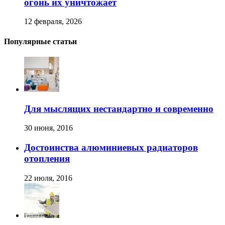
огонь их уничтожает
12 февраля, 2026
Популярные статьи
Для мыслящих нестандартно и современно
30 июня, 2016
Достоинства алюминиевых радиаторов
отопления
22 июля, 2016