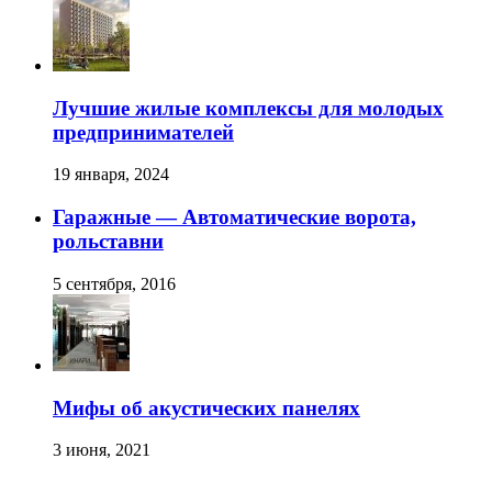
Лучшие жилые комплексы для молодых
предпринимателей
19 января, 2024
Гаражные — Автоматические ворота,
рольставни
5 сентября, 2016
Мифы об акустических панелях
3 июня, 2021