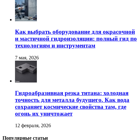
Как выбрать оборудование для окрасочной
и мастичной гидроизоляции: полный гид по
технологиям и инструментам
7 мая, 2026
Гидроабразивная резка титана: холодная
точность для металла будущего. Как вода
сохраняет космические свойства там, где
огонь их уничтожает
12 февраля, 2026
Популярные статьи