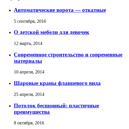
Автоматические ворота — откатные
5 сентября, 2016
О детской мебели для девочек
12 марта, 2014
Современное строительство и современные
материалы
10 апреля, 2014
Шаровые краны фланцевого вида
25 апреля, 2014
Потолок бесшовный: пластичные
преимущества
8 октября, 2016