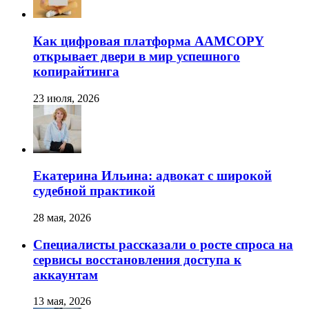
Как цифровая платформа AAMCOPY
открывает двери в мир успешного
копирайтинга
23 июля, 2026
Екатерина Ильина: адвокат с широкой
судебной практикой
28 мая, 2026
Специалисты рассказали о росте спроса на
сервисы восстановления доступа к
аккаунтам
13 мая, 2026