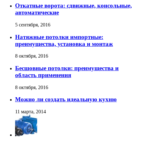
Откатные ворота: сдвижные, консольные,
автоматические
5 сентября, 2016
Натяжные потолки импортные:
преимущества, установка и монтаж
8 октября, 2016
Бесшовные потолки: преимущества и
область применения
8 октября, 2016
Можно ли создать идеальную кухню
11 марта, 2014