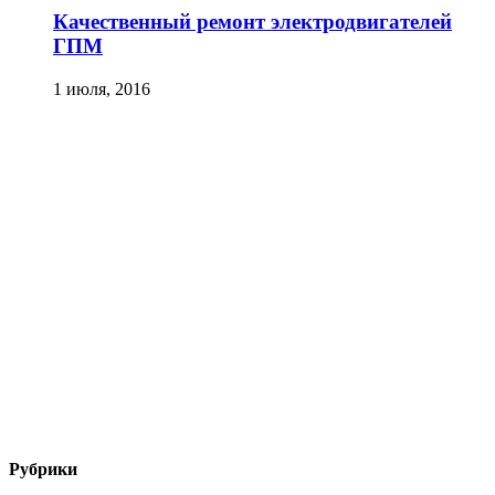
Качественный ремонт электродвигателей
ГПМ
1 июля, 2016
Рубрики