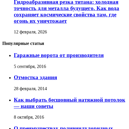
Гидроабразивная резка титана: холодная
точность для металла будущего. Как вода
сохраняет космические свойства там, где
огонь их уничтожает
12 февраля, 2026
Популярные статьи
Гаражные ворота от производителя
5 сентября, 2016
Отмостка здания
28 февраля, 2014
Как выбрать бесшовный натяжной потолок
— наши советы
8 октября, 2016
О преимуществах поливинлхлоридных