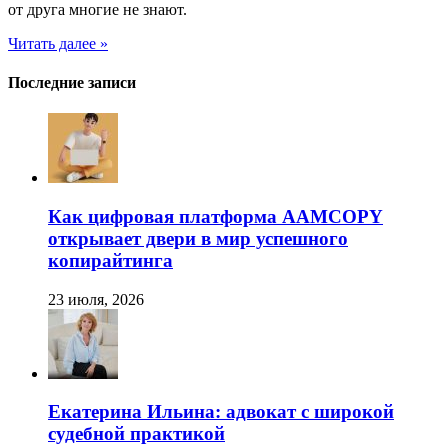
от друга многие не знают.
Читать далее »
Последние записи
Как цифровая платформа AAMCOPY
открывает двери в мир успешного
копирайтинга
23 июля, 2026
Екатерина Ильина: адвокат с широкой
судебной практикой