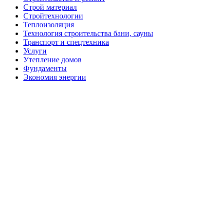
Строй материал
Стройтехнологии
Теплоизоляция
Технология строительства бани, сауны
Транспорт и спецтехника
Услуги
Утепление домов
Фундаменты
Экономия энергии