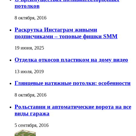
потолков
8 октября, 2016
Раскрутка Инстаграм живыми
подписчиками – топовые фишки SMM
19 июня, 2025
Отделка откосов пластиком на дому видео
13 июля, 2019
Глянцевые натяжные потолки: особенности
8 октября, 2016
Рольставни и автоматические ворота на все
виды гаража
5 сентября, 2016