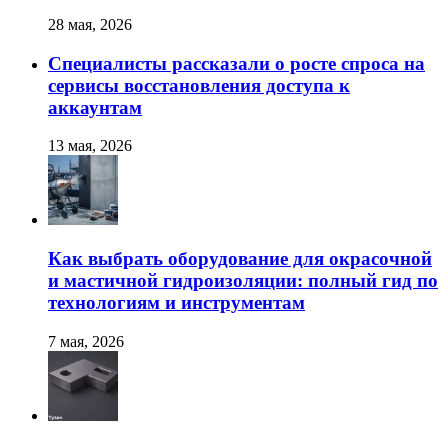
28 мая, 2026
Специалисты рассказали о росте спроса на
сервисы восстановления доступа к
аккаунтам
13 мая, 2026
Как выбрать оборудование для окрасочной
и мастичной гидроизоляции: полный гид по
технологиям и инструментам
7 мая, 2026