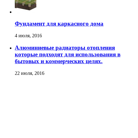
Фундамент для каркасного дома
4 июля, 2016
Алюминиевые радиаторы отопления
которые подходят для использования в
бытовых и коммерческих целях.
22 июля, 2016