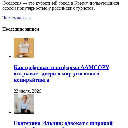
Феодосия — это курортный город в Крыму, пользующийся
особой популярностью у российских туристов.
Читать далее »
Последние записи
Как цифровая платформа AAMCOPY
открывает двери в мир успешного
копирайтинга
23 июля, 2026
Екатерина Ильина: адвокат с широкой