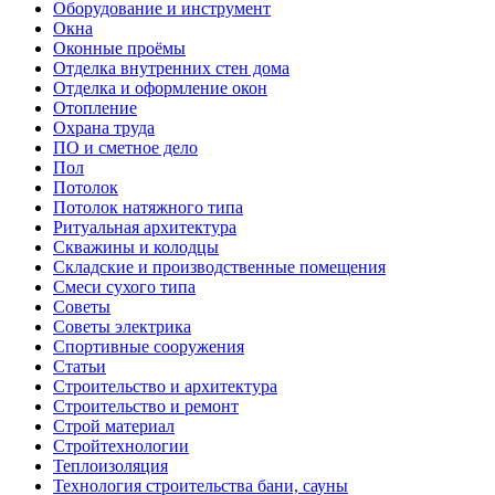
Оборудование и инструмент
Окна
Оконные проёмы
Отделка внутренних стен дома
Отделка и оформление окон
Отопление
Охрана труда
ПО и сметное дело
Пол
Потолок
Потолок натяжного типа
Ритуальная архитектура
Скважины и колодцы
Складские и производственные помещения
Смеси сухого типа
Советы
Советы электрика
Спортивные сооружения
Статьи
Строительство и архитектура
Строительство и ремонт
Строй материал
Стройтехнологии
Теплоизоляция
Технология строительства бани, сауны