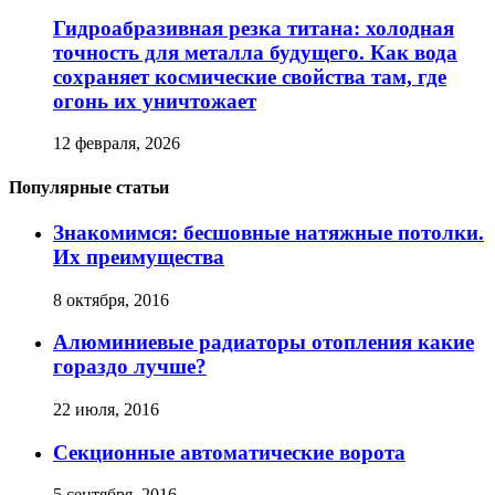
Гидроабразивная резка титана: холодная
точность для металла будущего. Как вода
сохраняет космические свойства там, где
огонь их уничтожает
12 февраля, 2026
Популярные статьи
Знакомимся: бесшовные натяжные потолки.
Их преимущества
8 октября, 2016
Алюминиевые радиаторы отопления какие
гораздо лучше?
22 июля, 2016
Секционные автоматические ворота
5 сентября, 2016