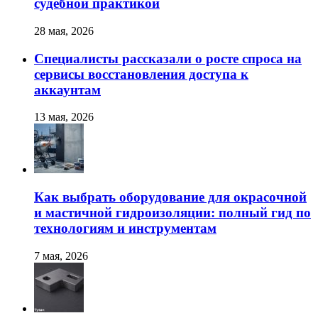
судебной практикой
28 мая, 2026
Специалисты рассказали о росте спроса на
сервисы восстановления доступа к
аккаунтам
13 мая, 2026
Как выбрать оборудование для окрасочной
и мастичной гидроизоляции: полный гид по
технологиям и инструментам
7 мая, 2026