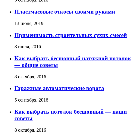
Пластмасовые откосы своими руками
13 июля, 2019
Применимость строительных сухих смесей
8 июля, 2016
Как выбрать бесшовный натяжной потолок
— общие советы
8 октября, 2016
Гаражные автоматические ворота
5 сентября, 2016
Как выбрать потолок бесшовный — наши
советы
8 октября, 2016