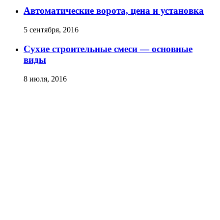
Автоматические ворота, цена и установка
5 сентября, 2016
Сухие строительные смеси — основные
виды
8 июля, 2016