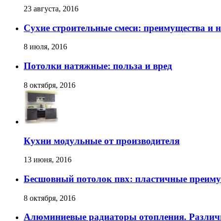
23 августа, 2016
Сухие строительные смеси: преимущества и 
8 июля, 2016
Потолки натяжные: польза и вред
8 октября, 2016
Кухни модульные от производителя
13 июня, 2016
Бесшовный потолок пвх: пластичные преим
8 октября, 2016
Алюминиевые радиаторы отопления. Различ