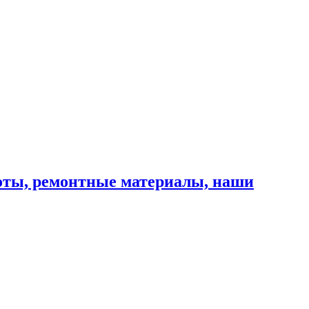
оты, ремонтные материалы, наши