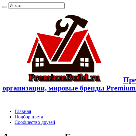
Пре
организации, мировые бренды Premium
Главная
Подбор цвета
Сообщество друзей