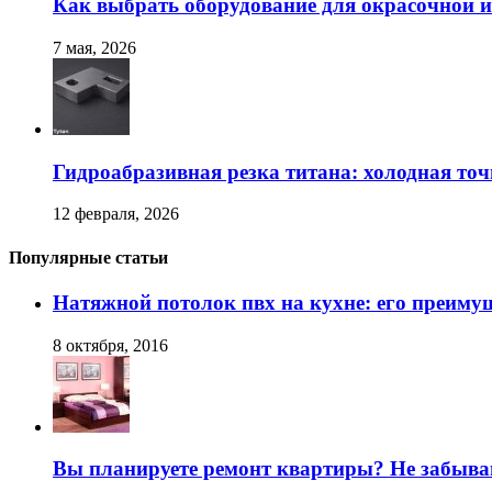
Как выбрать оборудование для окрасочной и
7 мая, 2026
Гидроабразивная резка титана: холодная точ
12 февраля, 2026
Популярные статьи
Натяжной потолок пвх на кухне: его преиму
8 октября, 2016
Вы планируете ремонт квартиры? Не забывай