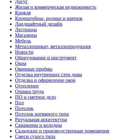
Досуг
Жилая и коммерческая недвижимость
Кровля
Кронштейны, ролики и крепеж
Ландшафтный дизайн
Лестницы
Магазины
Мебель
Металлопрокат, металлопродукция
Новости
Оборудование и инструмент
Окна
Оконные проёмы
Отделка внутренних стен дома
Отделка и оформление окон
Отопление
Охрана труда
ПО и сметное дело
Пол
Потолок
Потолок натяжного типа
Ритуальная архитектура
Скважины и колодцы
Складские и производственные помещения
Смеси сухого типа