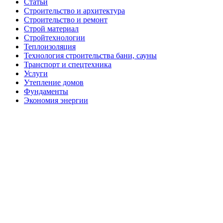
Статьи
Строительство и архитектура
Строительство и ремонт
Строй материал
Стройтехнологии
Теплоизоляция
Технология строительства бани, сауны
Транспорт и спецтехника
Услуги
Утепление домов
Фундаменты
Экономия энергии