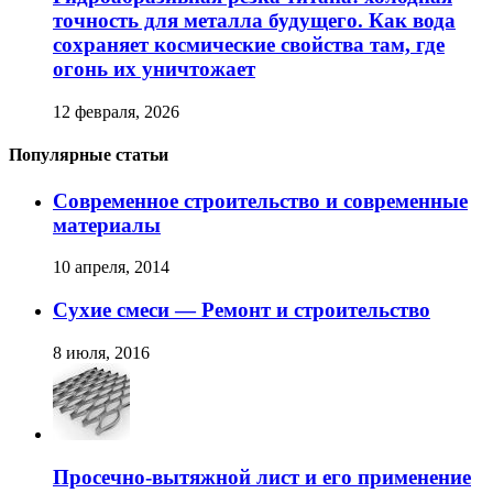
точность для металла будущего. Как вода
сохраняет космические свойства там, где
огонь их уничтожает
12 февраля, 2026
Популярные статьи
Современное строительство и современные
материалы
10 апреля, 2014
Сухие смеси — Ремонт и строительство
8 июля, 2016
Просечно-вытяжной лист и его применение