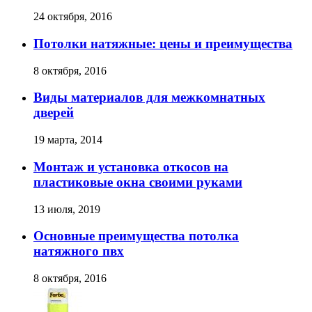
24 октября, 2016
Потолки натяжные: цены и преимущества
8 октября, 2016
Виды материалов для межкомнатных
дверей
19 марта, 2014
Монтаж и установка откосов на
пластиковые окна своими руками
13 июля, 2019
Основные преимущества потолка
натяжного пвх
8 октября, 2016