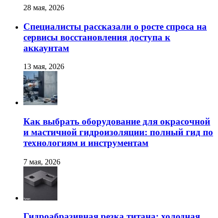
28 мая, 2026
Специалисты рассказали о росте спроса на
сервисы восстановления доступа к
аккаунтам
13 мая, 2026
Как выбрать оборудование для окрасочной
и мастичной гидроизоляции: полный гид по
технологиям и инструментам
7 мая, 2026
Гидроабразивная резка титана: холодная