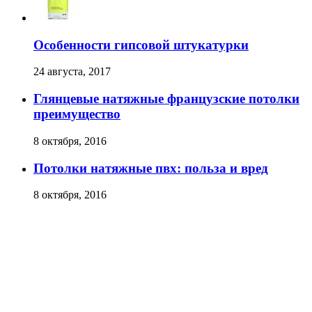
Особенности гипсовой штукатурки
24 августа, 2017
Глянцевые натяжные французские потолки
преимущество
8 октября, 2016
Потолки натяжные пвх: польза и вред
8 октября, 2016