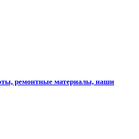
оты, ремонтные материалы, наши