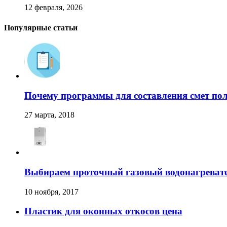
12 февраля, 2026
Популярные статьи
Почему программы для составления смет по
27 марта, 2018
Выбираем проточный газовый водонагреват
10 ноября, 2017
Пластик для оконных откосов цена