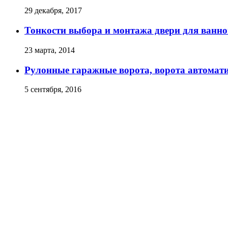
29 декабря, 2017
Тонкости выбора и монтажа двери для ванн
23 марта, 2014
Рулонные гаражные ворота, ворота автомат
5 сентября, 2016