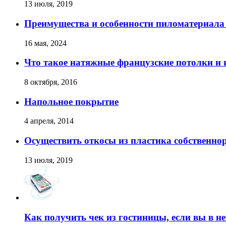
13 июля, 2019
Преимущества и особенности пиломатериала 
16 мая, 2024
Что такое натяжные французские потолки и 
8 октября, 2016
Напольное покрытие
4 апреля, 2014
Осуществить откосы из пластика собственно
13 июля, 2019
Как получить чек из гостиницы, если вы в н