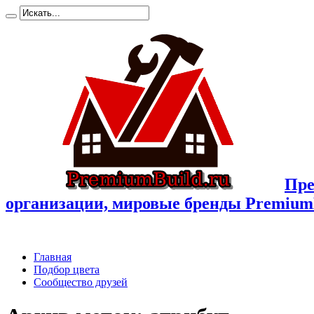
Пре
организации, мировые бренды Premium
Главная
Подбор цвета
Сообщество друзей