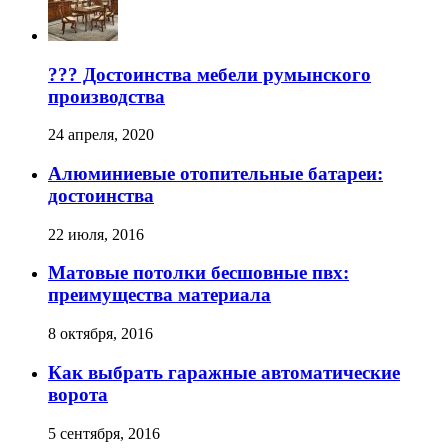
?️?? Достоинства мебели румынского
производства
24 апреля, 2020
Алюминиевые отопительные батареи:
достоинства
22 июля, 2016
Матовые потолки бесшовные пвх:
преимущества материала
8 октября, 2016
Как выбрать гаражные автоматические
ворота
5 сентября, 2016