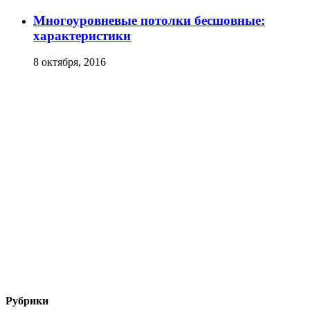
Многоуровневые потолки бесшовные:
характеристики
8 октября, 2016
Рубрики