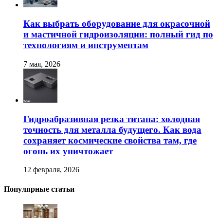
Как выбрать оборудование для окрасочной
и мастичной гидроизоляции: полный гид по
технологиям и инструментам
7 мая, 2026
Гидроабразивная резка титана: холодная
точность для металла будущего. Как вода
сохраняет космические свойства там, где
огонь их уничтожает
12 февраля, 2026
Популярные статьи