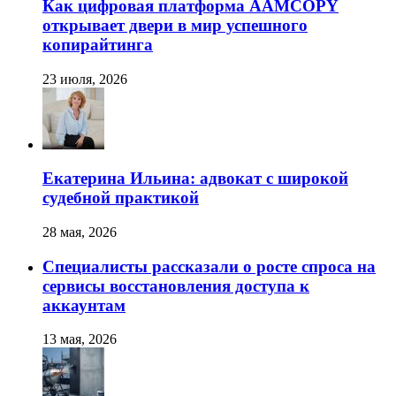
Как цифровая платформа AAMCOPY
открывает двери в мир успешного
копирайтинга
23 июля, 2026
Екатерина Ильина: адвокат с широкой
судебной практикой
28 мая, 2026
Специалисты рассказали о росте спроса на
сервисы восстановления доступа к
аккаунтам
13 мая, 2026