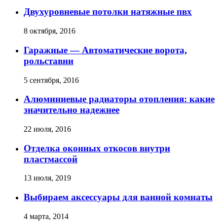
Двухуровневые потолки натяжные пвх
8 октября, 2016
Гаражные — Автоматические ворота,
рольставни
5 сентября, 2016
Алюминиевые радиаторы отопления: какие
значительно надежнее
22 июля, 2016
Отделка оконных откосов внутри
пластмассой
13 июля, 2019
Выбираем аксессуары для ванной комнаты
4 марта, 2014