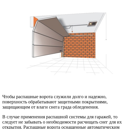
Чтобы распашные ворота служили долго и надежно,
поверхность обрабатывают защитными покрытиями,
защищающим от влаги снега града обледенения.
В случае применения распашной системы для гаражей, то
следует не забывать о необходимости расчищать снег для их
открытия. Распашные ворота оснащенные автоматическим