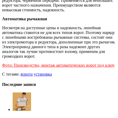
редуктора, червячной передачи. Применяется для небольших
ворот частного назначения. Преимуществом являются
невысокая стоимость, надежность.
Автоматика рычажная
Несмотря на доступные цены и надежность, линейная
автоматика ставится не для всех типов ворот. Поэтому наряду
с линейными востребованы рычажные системы, состоят они
из электромотора и редуктора, дополненные при это рычагом.
Электропривод данного типа в разы надежнее других
аналогов так лучше противостоит взлому, применим для
громоздких ворот.
Фото: Производство, монтаж автоматических ворот под ключ
С тегами:
ворота
установка
Последние записи