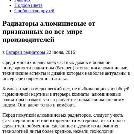
Подбор цвета
Сообщество друзей
Радиаторы алюминиевые от
признанных во все мире
производителей
в
Батареи радиаторы‎
22 июля, 2016
Среди многих владельцев частных домов в большой
популярности радиаторы (батареи) отопления алюминиевые,
технические
аспекты и дизайн которых наиболее актуальны в
интерьере современного жилья.
Компактные размеры легкий вес, не выбивающиеся из общей
гармоничной картины интерьера комнаты, алюминиевые
радиаторы создают уют и радует не только своим внешним
видом. Они дарят тепло и комфорт.
Перед покупкой алюминиевых радиаторов, следует учесть
факт первичности или вторичности материала, из которого
сделан теплообменник: сделанное изделие из алюминия
технологией литья более крепкое, нежели технологии