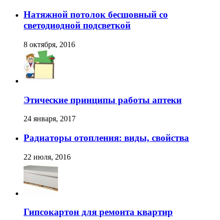
Натяжной потолок бесшовный со
светодиодной подсветкой
8 октября, 2016
Этические принципы работы аптеки
24 января, 2017
Радиаторы отопления: виды, свойства
22 июля, 2016
Гипсокартон для ремонта квартир