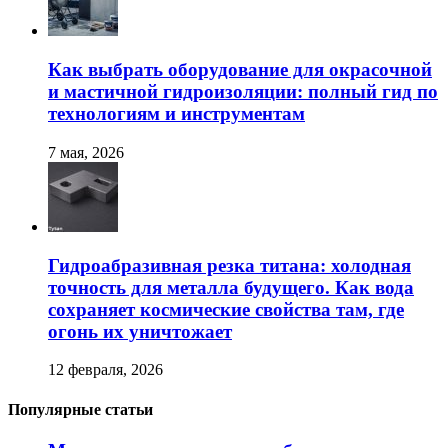
Как выбрать оборудование для окрасочной
и мастичной гидроизоляции: полный гид по
технологиям и инструментам
7 мая, 2026
Гидроабразивная резка титана: холодная
точность для металла будущего. Как вода
сохраняет космические свойства там, где
огонь их уничтожает
12 февраля, 2026
Популярные статьи