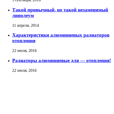
Такой привычный, но такой незаменимый
линолеум
11 апреля, 2014
Характеристики алюминиевых радиаторов
отопления
22 июля, 2016
Радиаторы алюминиевые для — отопления!
22 июля, 2016