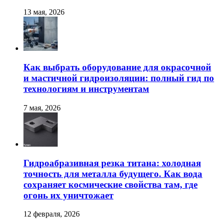
13 мая, 2026
Как выбрать оборудование для окрасочной
и мастичной гидроизоляции: полный гид по
технологиям и инструментам
7 мая, 2026
Гидроабразивная резка титана: холодная
точность для металла будущего. Как вода
сохраняет космические свойства там, где
огонь их уничтожает
12 февраля, 2026