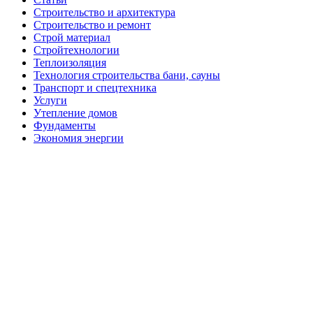
Строительство и архитектура
Строительство и ремонт
Строй материал
Стройтехнологии
Теплоизоляция
Технология строительства бани, сауны
Транспорт и спецтехника
Услуги
Утепление домов
Фундаменты
Экономия энергии