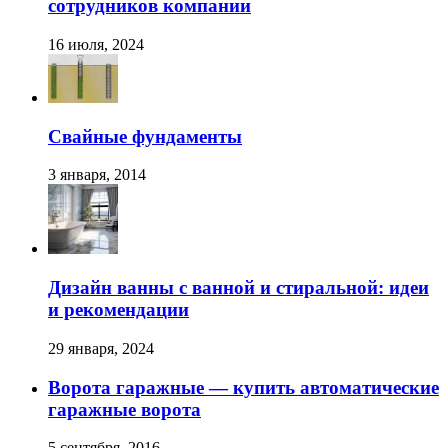
сотрудников компании
16 июля, 2024
Свайные фундаменты
3 января, 2014
Дизайн ванны с ванной и стиральной: идеи
и рекомендации
29 января, 2024
Ворота гаражные — купить автоматические
гаражные ворота
5 сентября, 2016