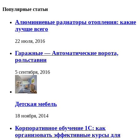
Популярные статьи
Алюминиевые радиаторы отопления: какие
лучше всего
22 июля, 2016
Гаражные — Автоматические ворота,
рольставни
5 сентября, 2016
Детская мебель
18 ноября, 2014
Корпоративное обучение 1С: как
организовать эффективные курсы для