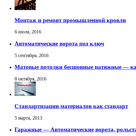
Монтаж и ремонт промышленной кровли
6 июля, 2016
Автоматические ворота под ключ
5 сентября, 2016
Матовые потолки бесшовные натяжные — ка
8 октября, 2016
Стандартизации материалов как стандарт
5 марта, 2013
Гаражные — Автоматические ворота, рольст