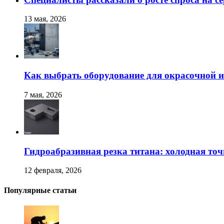
13 мая, 2026
Как выбрать оборудование для окрасочной и
7 мая, 2026
Гидроабразивная резка титана: холодная точ
12 февраля, 2026
Популярные статьи