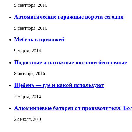
5 сентября, 2016
Автоматические гаражные ворота сегодня
5 сентября, 2016
Мебель в прихожей
9 марта, 2014
Подвесные и натяжные потолки бесшовные
8 октября, 2016
Щебень — где и какой используют
2 марта, 2014
Алюминиевые батареи от производителя! Бо
22 июля, 2016