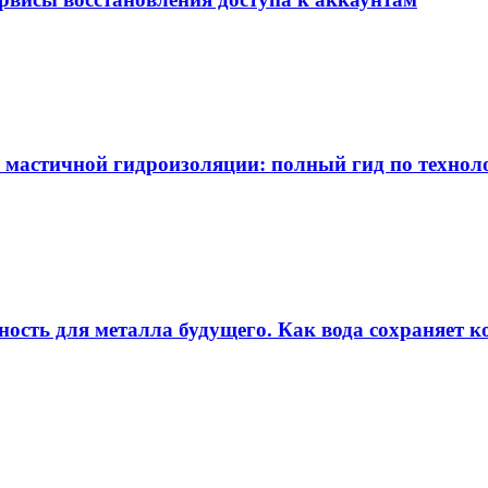
 мастичной гидроизоляции: полный гид по технол
ность для металла будущего. Как вода сохраняет ко