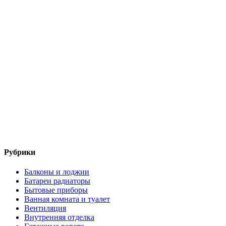
Рубрики
Балконы и лоджии
Батареи радиаторы‎
Бытовые приборы
Ванная комната и туалет
Вентиляция
Внутренняя отделка