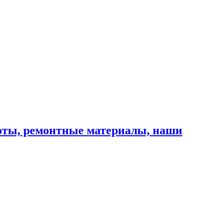
оты, ремонтные материалы, наши