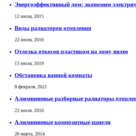
Энергоэффективный дом: экономим электрич
12 июля, 2015
Виды радиаторов отопления
22 июля, 2016
Отделка откосов пластиком на дому видео
13 июля, 2019
Обстановка ванной комнаты
8 февраля, 2021
Алюминиевые разборные радиаторы отоплени
22 июля, 2016
Алюминиевые композитные панели
26 марта, 2014