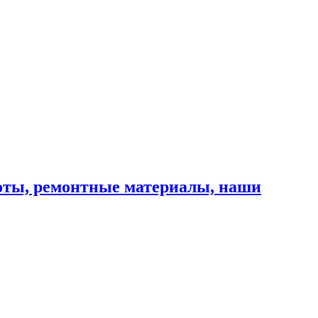
оты, ремонтные материалы, наши