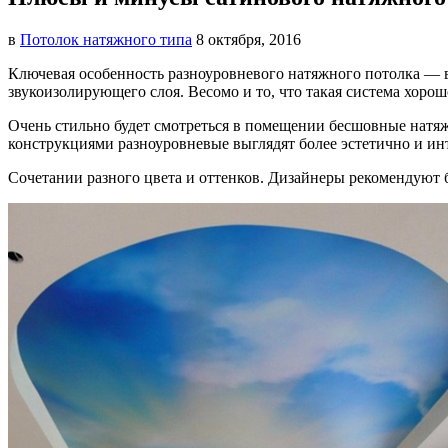
в
Потолок натяжного типа
8 октября, 2016
Ключевая особенность разноуровневого натяжного потолка — 
звукоизолирующего слоя. Весомо и то, что такая система хоро
Очень стильно будет смотреться в помещении бесшовные нат
конструкциями разноуровневые выглядят более эстетично и ин
Сочетании разного цвета и оттенков. Дизайнеры рекомендуют 