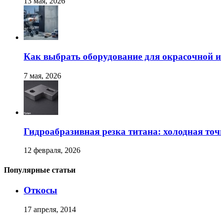
13 мая, 2026
Как выбрать оборудование для окрасочной и
7 мая, 2026
Гидроабразивная резка титана: холодная точ
12 февраля, 2026
Популярные статьи
Откосы
17 апреля, 2014