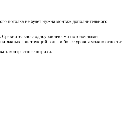
ого потолка не будет нужна монтаж дополнительного
й. Сравнительно с одноуровневыми потолочными
натяжных конструкций в два и более уровня можно отнести:
авать контрастные штрихи.