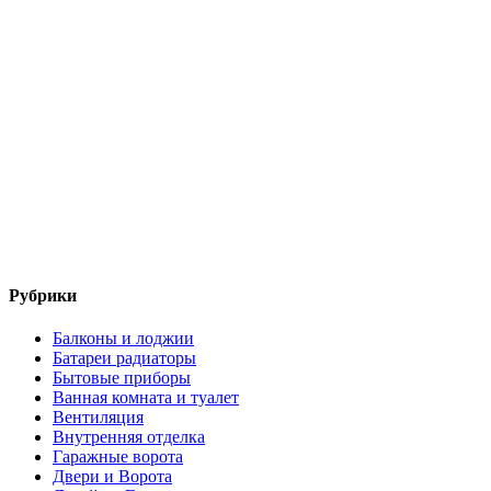
Рубрики
Балконы и лоджии
Батареи радиаторы‎
Бытовые приборы
Ванная комната и туалет
Вентиляция
Внутренняя отделка
Гаражные ворота
Двери и Ворота