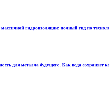
 мастичной гидроизоляции: полный гид по технол
ность для металла будущего. Как вода сохраняет ко