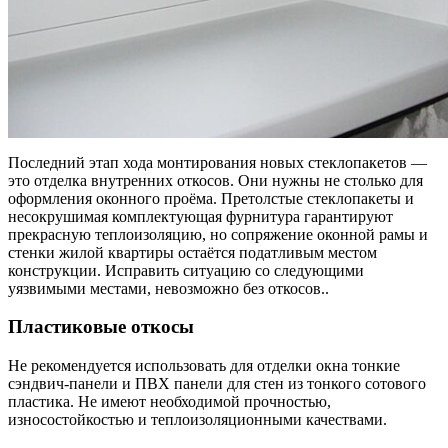
Последний этап хода монтирования новых стеклопакетов —
это отделка внутренних откосов. Они
нужны не столько для
оформления оконного проёма. Претолстые стеклопакеты и
несокрушимая комплектующая фурнитура гарантируют
прекрасную теплоизоляцию, но сопряжение оконной рамы и
стенки жилой квартиры остаётся податливым местом
конструкции. Исправить ситуацию со следующими
уязвимыми местами, невозможно без откосов..
Пластиковые откосы
Не рекомендуется использовать для отделки окна тонкие
сэндвич-панели и ПВХ панели для стен из тонкого сотового
пластика. Не имеют необходимой прочностью,
износостойкостью и теплоизоляционными качествами.