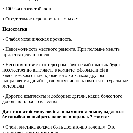
• 100%-я влагостойкость.
• Отсутствуют неровности на стыках.
Недостатки:
• Слабая механическая прочность.
• Невозможность местного ремонта. При поломке менять
придётся целую панель.
• Несоответствие с интерьером. Глянцевый пластик будет
неестественно выглядеть в комнате, оформленной в
классическом стиле, кроме того во всяком другом
направлении дизайна, где могут использоваться натуральные
материалы.
• Дорогие комплекты и доборные детали, какие более того
довольно плохого качества.
Для того чтоб минусов было намного меньше, надлежит
безошибочно выбрать панели, опираясь 2 совета:
• Слой пластика должен быть достаточно толстым. Это
усиливает износостойкость.