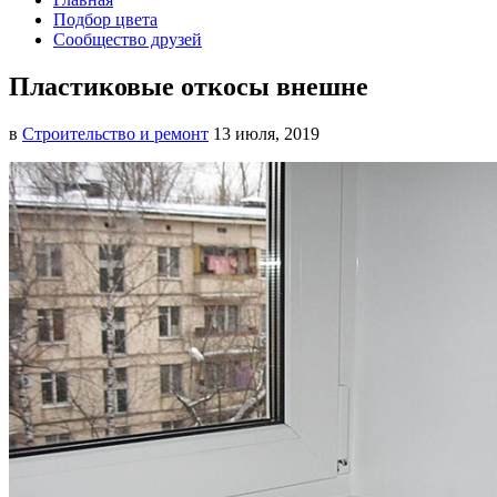
Подбор цвета
Сообщество друзей
Пластиковые откосы внешне
в
Строительство и ремонт
13 июля, 2019