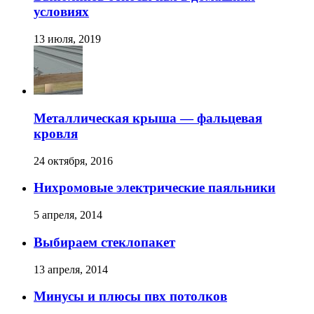
условиях
13 июля, 2019
Металлическая крыша — фальцевая
кровля
24 октября, 2016
Нихромовые электрические паяльники
5 апреля, 2014
Выбираем стеклопакет
13 апреля, 2014
Минусы и плюсы пвх потолков