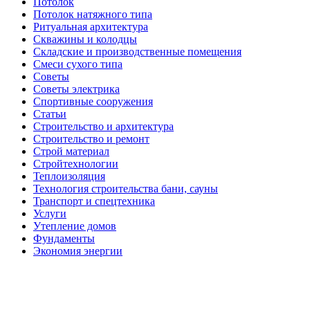
Потолок
Потолок натяжного типа
Ритуальная архитектура
Скважины и колодцы
Складские и производственные помещения
Смеси сухого типа
Советы
Советы электрика
Спортивные сооружения
Статьи
Строительство и архитектура
Строительство и ремонт
Строй материал
Стройтехнологии
Теплоизоляция
Технология строительства бани, сауны
Транспорт и спецтехника
Услуги
Утепление домов
Фундаменты
Экономия энергии