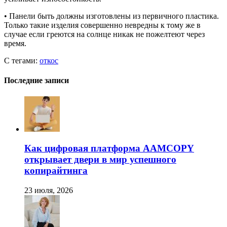
• Панели быть должны изготовлены из первичного пластика.
Только такие изделия совершенно невредны к тому же в
случае если греются на солнце никак не пожелтеют через
время.
С тегами:
откос
Последние записи
Как цифровая платформа AAMCOPY
открывает двери в мир успешного
копирайтинга
23 июля, 2026