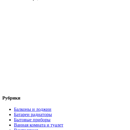
Рубрики
Балконы и лоджии
Батареи радиаторы‎
Бытовые приборы
Ванная комната и туалет