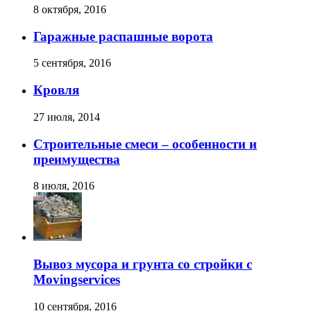
8 октября, 2016
Гаражные распашные ворота
5 сентября, 2016
Кровля
27 июля, 2014
Строительные смеси – особенности и
преимущества
8 июля, 2016
Вывоз мусора и грунта со стройки с
Movingservices
10 сентября, 2016