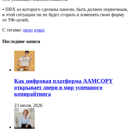
• ПВХ из которого сделаны панели, быть должен первичным,
в этой ситуации он не будет сгорать и изменять свою форму
от УФ-лучей.
С тегами:
окно
откос
Последние записи
Как цифровая платформа AAMCOPY
открывает двери в мир успешного
копирайтинга
23 июля, 2026