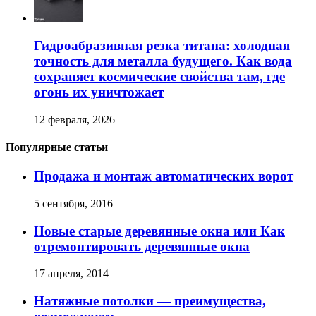
Гидроабразивная резка титана: холодная
точность для металла будущего. Как вода
сохраняет космические свойства там, где
огонь их уничтожает
12 февраля, 2026
Популярные статьи
Продажа и монтаж автоматических ворот
5 сентября, 2016
Новые старые деревянные окна или Как
отремонтировать деревянные окна
17 апреля, 2014
Натяжные потолки — преимущества,