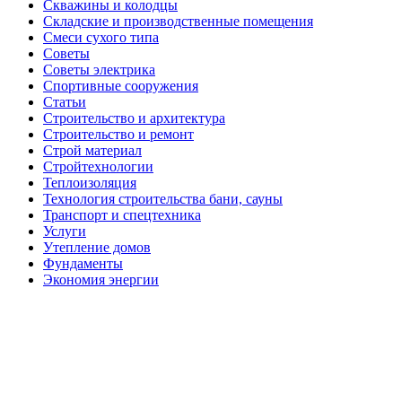
Скважины и колодцы
Складские и производственные помещения
Смеси сухого типа
Советы
Советы электрика
Спортивные сооружения
Статьи
Строительство и архитектура
Строительство и ремонт
Строй материал
Стройтехнологии
Теплоизоляция
Технология строительства бани, сауны
Транспорт и спецтехника
Услуги
Утепление домов
Фундаменты
Экономия энергии