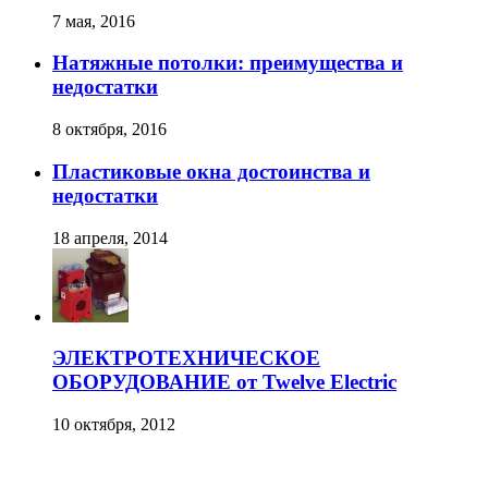
7 мая, 2016
Натяжные потолки: преимущества и
недостатки
8 октября, 2016
Пластиковые окна достоинства и
недостатки
18 апреля, 2014
ЭЛЕКТРОТЕХНИЧЕСКОЕ
ОБОРУДОВАНИЕ от Twelve Electric
10 октября, 2012