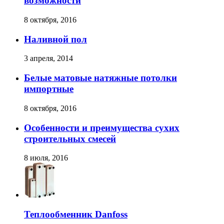
возможности
8 октября, 2016
Наливной пол
3 апреля, 2014
Белые матовые натяжные потолки
импортные
8 октября, 2016
Особенности и преимущества сухих
строительных смесей
8 июля, 2016
Теплообменник Danfoss