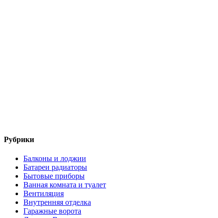
Рубрики
Балконы и лоджии
Батареи радиаторы‎
Бытовые приборы
Ванная комната и туалет
Вентиляция
Внутренняя отделка
Гаражные ворота