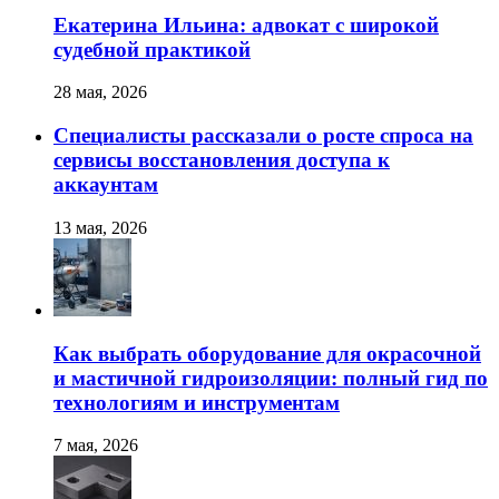
Екатерина Ильина: адвокат с широкой
судебной практикой
28 мая, 2026
Специалисты рассказали о росте спроса на
сервисы восстановления доступа к
аккаунтам
13 мая, 2026
Как выбрать оборудование для окрасочной
и мастичной гидроизоляции: полный гид по
технологиям и инструментам
7 мая, 2026