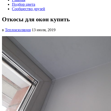
Подбор цвета
Сообщество друзей
Откосы для окон купить
в
Теплоизоляция
13 июля, 2019