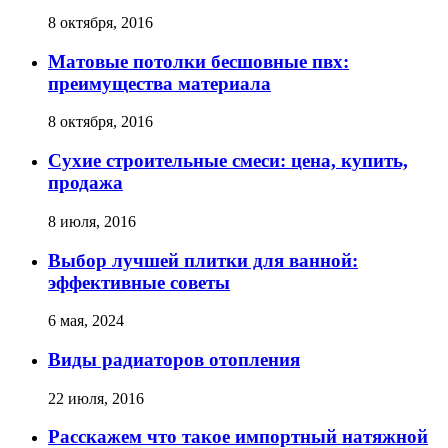
8 октября, 2016
Матовые потолки бесшовные пвх:
преимущества материала
8 октября, 2016
Сухие строительные смеси: цена, купить,
продажа
8 июля, 2016
Выбор лучшей плитки для ванной:
эффективные советы
6 мая, 2024
Виды радиаторов отопления
22 июля, 2016
Расскажем что такое импортный натяжной