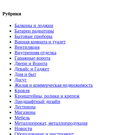
Рубрики
Балконы и лоджии
Батареи радиаторы‎
Бытовые приборы
Ванная комната и туалет
Вентиляция
Внутренняя отделка
Гаражные ворота
Двери и Ворота
Девайс и Гаджет
Дом и быт
Досуг
Жилая и коммерческая недвижимость
Кровля
Кронштейны, ролики и крепеж
Ландшафтный дизайн
Лестницы
Магазины
Мебель
Металлопрокат, металлопродукция
Новости
Оборудование и инструмент