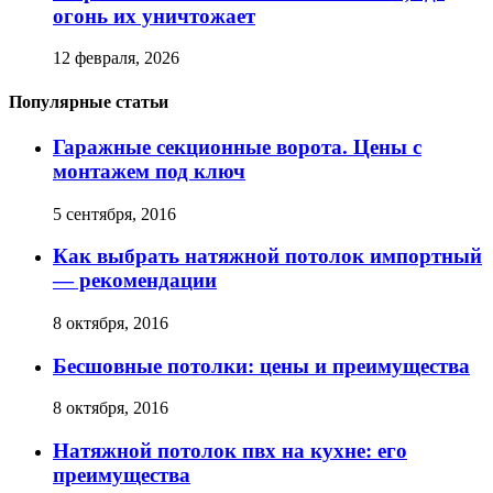
огонь их уничтожает
12 февраля, 2026
Популярные статьи
Гаражные секционные ворота. Цены с
монтажем под ключ
5 сентября, 2016
Как выбрать натяжной потолок импортный
— рекомендации
8 октября, 2016
Бесшовные потолки: цены и преимущества
8 октября, 2016
Натяжной потолок пвх на кухне: его
преимущества