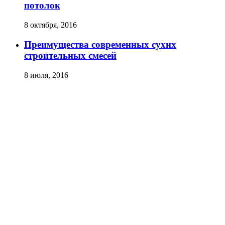
потолок
8 октября, 2016
Преимущества современных сухих
строительных смесей
8 июля, 2016