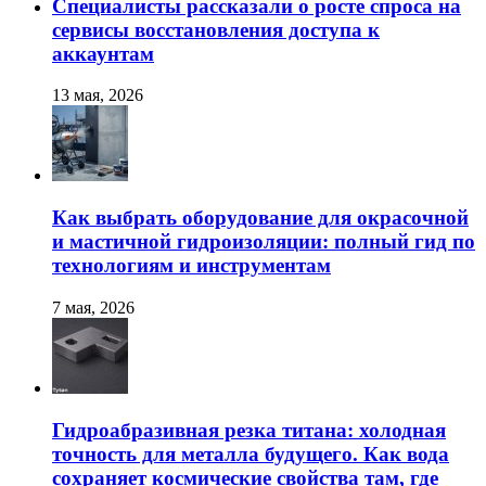
Специалисты рассказали о росте спроса на
сервисы восстановления доступа к
аккаунтам
13 мая, 2026
Как выбрать оборудование для окрасочной
и мастичной гидроизоляции: полный гид по
технологиям и инструментам
7 мая, 2026
Гидроабразивная резка титана: холодная
точность для металла будущего. Как вода
сохраняет космические свойства там, где