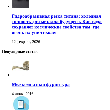
Гидроабразивная резка титана: холодная
точность для металла будущего. Как вода
сохраняет космические свойства там, где
огонь их уничтожает
12 февраля, 2026
Популярные статьи
Межкомнатная фурнитура
4 июля, 2016