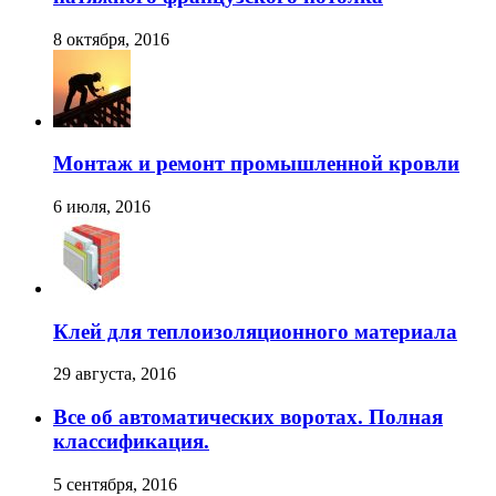
8 октября, 2016
Монтаж и ремонт промышленной кровли
6 июля, 2016
Клей для теплоизоляционного материала
29 августа, 2016
Все об автоматических воротах. Полная
классификация.
5 сентября, 2016