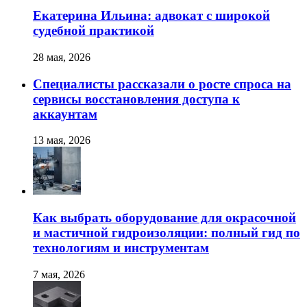
Екатерина Ильина: адвокат с широкой
судебной практикой
28 мая, 2026
Специалисты рассказали о росте спроса на
сервисы восстановления доступа к
аккаунтам
13 мая, 2026
Как выбрать оборудование для окрасочной
и мастичной гидроизоляции: полный гид по
технологиям и инструментам
7 мая, 2026