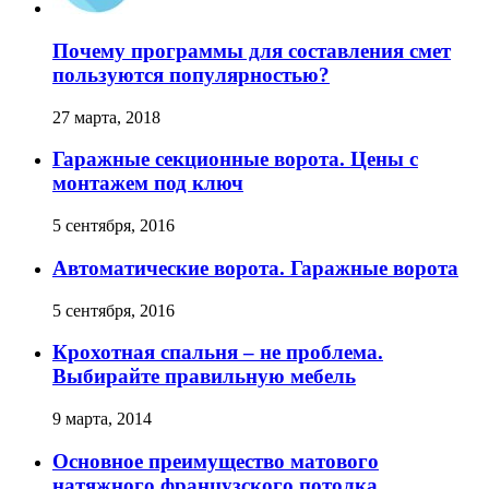
Почему программы для составления смет
пользуются популярностью?
27 марта, 2018
Гаражные секционные ворота. Цены с
монтажем под ключ
5 сентября, 2016
Автоматические ворота. Гаражные ворота
5 сентября, 2016
Крохотная спальня – не проблема.
Выбирайте правильную мебель
9 марта, 2014
Основное преимущество матового
натяжного французского потолка