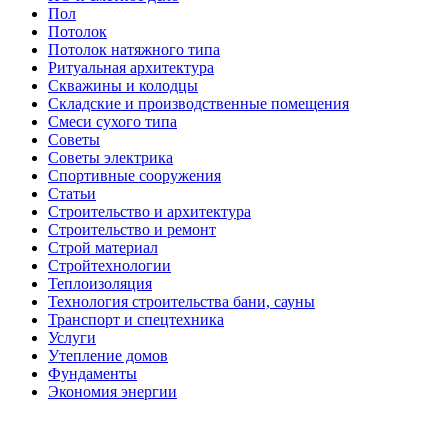
Пол
Потолок
Потолок натяжного типа
Ритуальная архитектура
Скважины и колодцы
Складские и производственные помещения
Смеси сухого типа
Советы
Советы электрика
Спортивные сооружения
Статьи
Строительство и архитектура
Строительство и ремонт
Строй материал
Стройтехнологии
Теплоизоляция
Технология строительства бани, сауны
Транспорт и спецтехника
Услуги
Утепление домов
Фундаменты
Экономия энергии