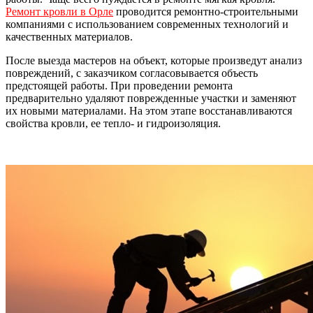
Ремонт кровли в Орле
проводится ремонтно-строительными
компаниями с использованием современных технологий и
качественных материалов.
После выезда мастеров на объект, которые произведут анализ
повреждений, с заказчиком согласовывается объесть
предстоящей работы. При проведении ремонта
предварительно удаляют поврежденные участки и заменяют
их новыми материалами. На этом этапе восстанавливаются
свойства кровли, ее тепло- и гидроизоляция.