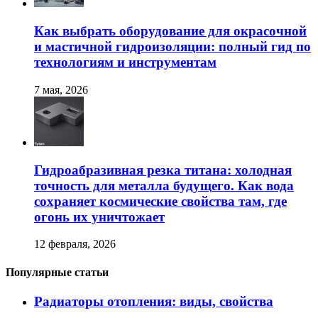
Как выбрать оборудование для окрасочной
и мастичной гидроизоляции: полный гид по
технологиям и инструментам
7 мая, 2026
Гидроабразивная резка титана: холодная
точность для металла будущего. Как вода
сохраняет космические свойства там, где
огонь их уничтожает
12 февраля, 2026
Популярные статьи
Радиаторы отопления: виды, свойства