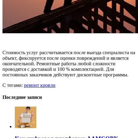
Стоимость услуг рассчитывается после выезда специалиста на
объект, фиксируется после оценки повреждений и является
окончательной. Ремонтные работы любой сложности
проводятся с доставкой и 100 % комплектацией. Для
постоянных заказчиков действуют дисконтные программы.
С тегами:
ремонт кровли
Последние записи