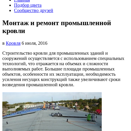
Подбор цвета
Сообщество друзей
Монтаж и ремонт промышленной
кровли
в
Кровля
6 июля, 2016
Строительство кровли для промышленных зданий и
сооружений осуществляется с использованием специальных
технологий, что отражается на объемах и сложности
выполняемых работ.
Большие площади промышленных
объектов, особенности их эксплуатации, необходимость
усиления несущих конструкций также увеличивают сроки
возведения промышленной кровли.