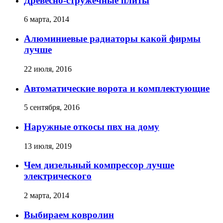
Древесно-стружечные плиты
6 марта, 2014
Алюминиевые радиаторы какой фирмы
лучше
22 июля, 2016
Автоматические ворота и комплектующие
5 сентября, 2016
Наружные откосы пвх на дому
13 июля, 2019
Чем дизельный компрессор лучше
электрического
2 марта, 2014
Выбираем ковролин