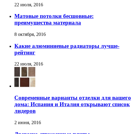
22 июля, 2016
Матовые потолки бесшовные:
преимущества материала
8 октября, 2016
Какие алюминиевые радиаторы лучше-
рейтинг
22 июля, 2016
Современные варианты отделки для вашего
дома: Испания и Италия открывают список
лидеров
2 июня, 2016