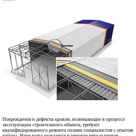
Повреждения и дефекты кровли, возникающие в процессе
эксплуатации строительного объекта, требуют
квалифицированного ремонта силами специалистов с опытом
работы. Чаще всего нуждается в ремонте мягкая кровля.