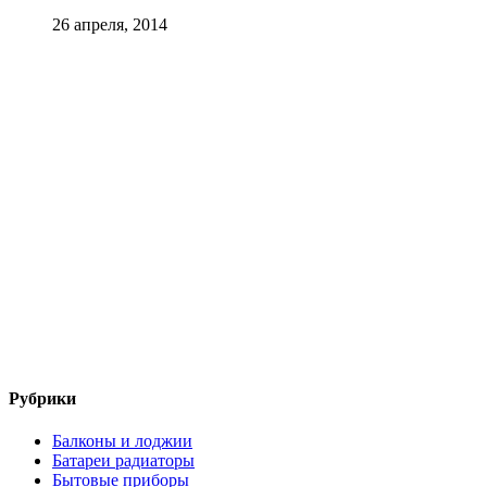
26 апреля, 2014
Рубрики
Балконы и лоджии
Батареи радиаторы‎
Бытовые приборы