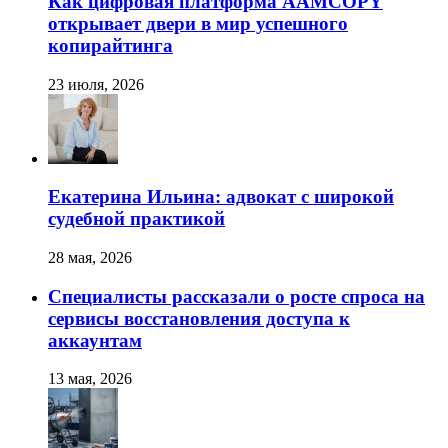
Как цифровая платформа AAMCOPY
открывает двери в мир успешного
копирайтинга
23 июля, 2026
Екатерина Ильина: адвокат с широкой
судебной практикой
28 мая, 2026
Специалисты рассказали о росте спроса на
сервисы восстановления доступа к
аккаунтам
13 мая, 2026