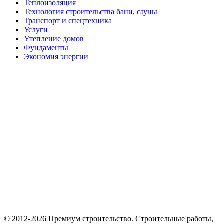
Теплоизоляция
Технология строительства бани, сауны
Транспорт и спецтехника
Услуги
Утепление домов
Фундаменты
Экономия энергии
© 2012-2026 Премиум cтроительство. Cтроительные работы,