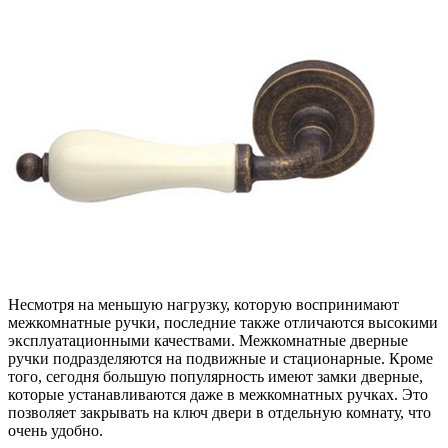
Несмотря на меньшую нагрузку, которую воспринимают
межкомнатные ручки, последние также отличаются высокими
эксплуатационными качествами. Межкомнатные дверные
ручки подразделяются на подвижные и стационарные. Кроме
того, сегодня большую популярность имеют замки дверные,
которые устанавливаются даже в межкомнатных ручках. Это
позволяет закрывать на ключ двери в отдельную комнату, что
очень удобно.