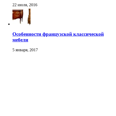
22 июля, 2016
Особенности французской классической
мебели
5 января, 2017