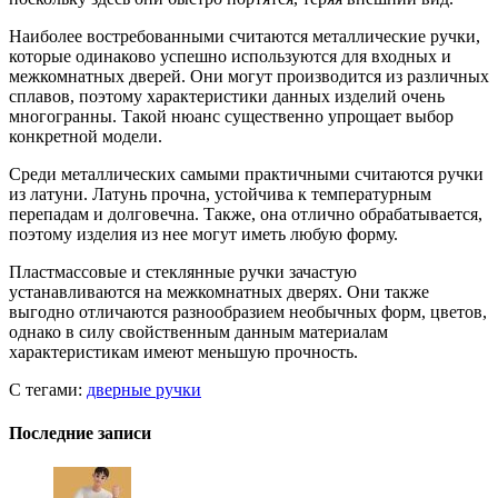
Наиболее востребованными считаются металлические ручки,
которые одинаково успешно используются для входных и
межкомнатных дверей. Они могут производится из различных
сплавов, поэтому характеристики данных изделий очень
многогранны. Такой нюанс существенно упрощает выбор
конкретной модели.
Среди металлических самыми практичными считаются ручки
из латуни. Латунь прочна, устойчива к температурным
перепадам и долговечна. Также, она отлично обрабатывается,
поэтому изделия из нее могут иметь любую форму.
Пластмассовые и стеклянные ручки зачастую
устанавливаются на межкомнатных дверях. Они также
выгодно отличаются разнообразием необычных форм, цветов,
однако в силу свойственным данным материалам
характеристикам имеют меньшую прочность.
С тегами:
дверные ручки
Последние записи