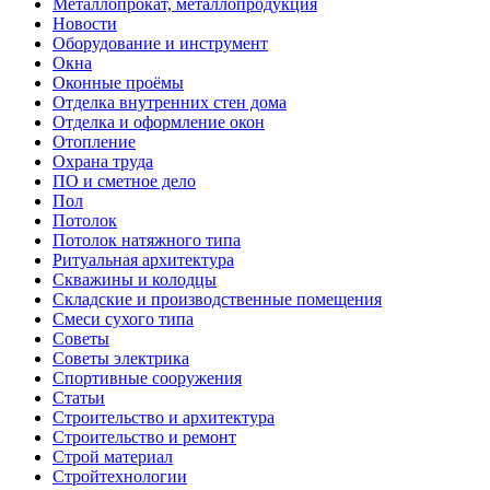
Металлопрокат, металлопродукция
Новости
Оборудование и инструмент
Окна
Оконные проёмы
Отделка внутренних стен дома
Отделка и оформление окон
Отопление
Охрана труда
ПО и сметное дело
Пол
Потолок
Потолок натяжного типа
Ритуальная архитектура
Скважины и колодцы
Складские и производственные помещения
Смеси сухого типа
Советы
Советы электрика
Спортивные сооружения
Статьи
Строительство и архитектура
Строительство и ремонт
Строй материал
Стройтехнологии