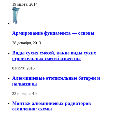
19 марта, 2014
Армирование фундамента — основы
28 декабря, 2013
Виды сухих смесей, какие виды сухих
строительных смесей известны
8 июля, 2016
Алюминиевые отопительные батареи и
радиаторы
22 июля, 2016
Монтаж алюминиевых радиаторов
отопления: схемы