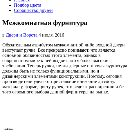
Подбор цвета
Сообщество друзей
Межкомнатная фурнитура
в
Двери и Ворота
4 июля, 2016
Обязательным атрибутом межкомнатной либо входной двери
выступает ручка. Все прекрасно понимают, что является
основной обязанностью этого элемента, однако в
современном мире к ней выдвигаются более высокие
требования.
Теперь ручки, петли дверные и прочая фурнитура
должны быть не только функциональными, но и
дизайнерскими элементами конструкции. Поэтому, сегодня
производители уделяют пристальное внимание дизайну,
материалу, форме, цвету ручек, что ведет к расширению и без
того огромного выбора данной фурнитуры на рынке.