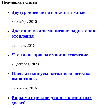
Популярные статьи
Двухуровневые потолки натяжные
8 октября, 2016
Достоинства алюминиевых радиаторов
отопления
22 июля, 2016
Что такое программное обеспечение
23 декабря, 2023
Плюсы и минусы натяжного потолка
импортного
8 октября, 2016
Виды материалов для межкомнатных
дверей