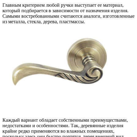
Главным критерием любой ручки выступает ее материал,
который подбирается в зависимости от назначения изделия.
Самыми востребованными считаются аналоги, изготовленные
из металла, стекла, дерева, пластмассы.
Каждый вариант обладает собственными преимуществами,
недостатками и особенностями. Так, деревянные изделия
крайне редко применяются во влажных помещениях,
поскольку здесь они быстро портятся, теряя внешний вид.