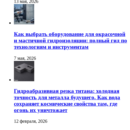
13 мая, 2026
Как выбрать оборудование для окрасочной
и мастичной гидроизоляции: полный гид по
технологиям и инструментам
7 мая, 2026
Гидроабразивная резка титана: холодная
точность для металла будущего. Как вода
сохраняет космические свойства там, где
огонь их уничтожает
12 февраля, 2026