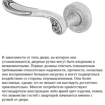
В зависимости от типа двери, на которую они
устанавливаются, дверные ручки могут быть входными и
межкомнатными. Первые должны отвечать повышенным
требованиям относительно надежности, прочности, поскольку
они воспринимают большую нагрузку и могут подвергаться
воздействию со стороны злоумышленников. Они более
массивные, однако это не мешает им выглядеть достаточно
привлекательно. Многие потребители приветствуют
нестандартную конструкцию либо яркий цвет изделия, помня,
что знакомство гостей с квартирой начинается именно с
ручкой от двери.