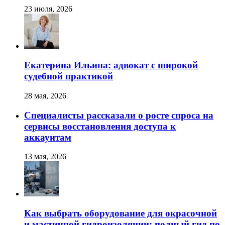
23 июля, 2026
Екатерина Ильина: адвокат с широкой
судебной практикой
28 мая, 2026
Специалисты рассказали о росте спроса на
сервисы восстановления доступа к
аккаунтам
13 мая, 2026
Как выбрать оборудование для окрасочной
и мастичной гидроизоляции: полный гид по