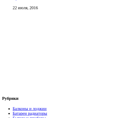
22 июля, 2016
Рубрики
Балконы и лоджии
Батареи радиаторы‎