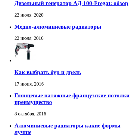
Дизельный генератор АД-100-Fregat: обзор
22 июля, 2020
Медно-алюминиевые радиаторы
22 июля, 2016
Как выбрать бур и дрель
17 июня, 2016
Глянцевые натяжные французские потолки
преимущество
8 октября, 2016
Алюминиевые радиаторы какие формы
лучше