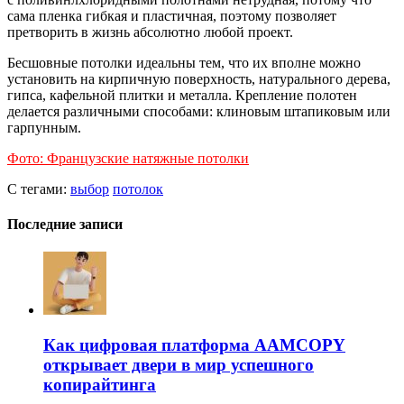
сама пленка гибкая и пластичная, поэтому позволяет
претворить в жизнь абсолютно любой проект.
Бесшовные потолки идеальны тем, что их вполне можно
установить на кирпичную поверхность, натурального дерева,
гипса, кафельной плитки и металла. Крепление полотен
делается различными способами: клиновым штапиковым или
гарпунным.
Фото: Французские натяжные потолки
С тегами:
выбор
потолок
Последние записи
Как цифровая платформа AAMCOPY
открывает двери в мир успешного
копирайтинга