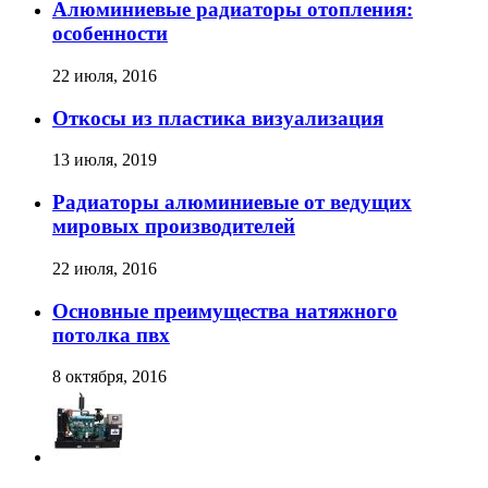
Алюминиевые радиаторы отопления:
особенности
22 июля, 2016
Откосы из пластика визуализация
13 июля, 2019
Радиаторы алюминиевые от ведущих
мировых производителей
22 июля, 2016
Основные преимущества натяжного
потолка пвх
8 октября, 2016