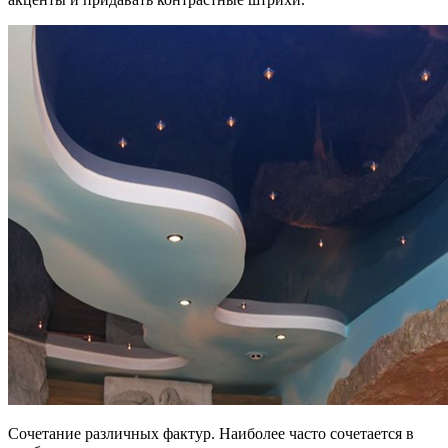
Сочетание различных фактур. Наиболее часто сочетается в