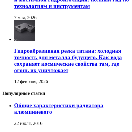
технологиям и инструментам
7 мая, 2026
Гидроабразивная резка титана: холодная
точность для металла будущего. Как вода
сохраняет космические свойства там, где
огонь их уничтожает
12 февраля, 2026
Популярные статьи
Общие характеристики радиатора
алюминиевого
22 июля, 2016