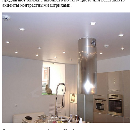
акценты контрастными штрихами.