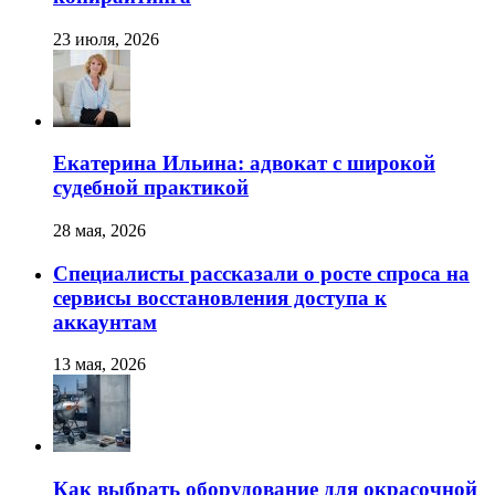
23 июля, 2026
Екатерина Ильина: адвокат с широкой
судебной практикой
28 мая, 2026
Специалисты рассказали о росте спроса на
сервисы восстановления доступа к
аккаунтам
13 мая, 2026
Как выбрать оборудование для окрасочной