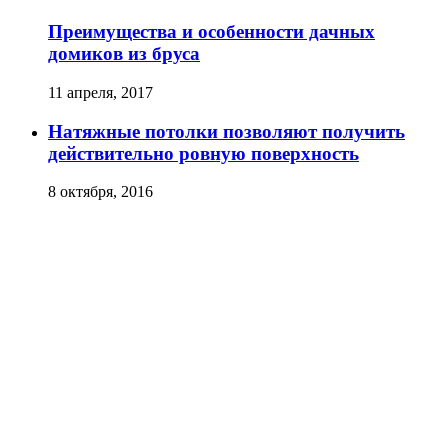
Преимущества и особенности дачных
домиков из бруса
11 апреля, 2017
Натяжные потолки позволяют получить
действительно ровную поверхность
8 октября, 2016