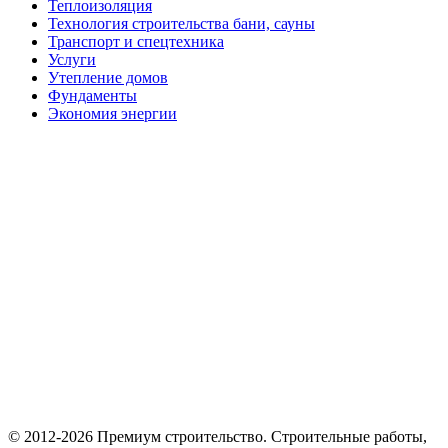
Теплоизоляция
Технология строительства бани, сауны
Транспорт и спецтехника
Услуги
Утепление домов
Фундаменты
Экономия энергии
© 2012-2026 Премиум cтроительство. Cтроительные работы,