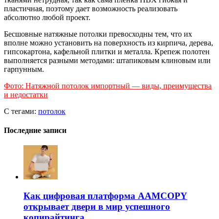
пластичная, поэтому дает возможность реализовать
абсолютно любой проект.
Бесшовные натяжные потолки превосходны тем, что их
вполне можно установить на поверхность из кирпича, дерева,
гипсокартона, кафельной плитки и металла. Крепеж полотен
выполняется разными методами: штапиковым клиновым или
гарпунным.
Фото: Натяжной потолок импортный — виды, преимущества
и недостатки
С тегами:
потолок
Последние записи
Как цифровая платформа AAMCOPY
открывает двери в мир успешного
копирайтинга