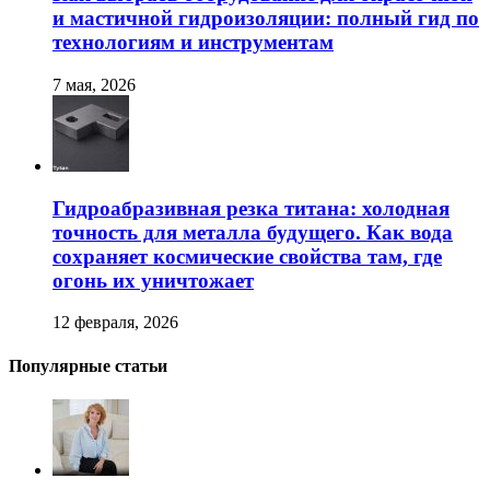
и мастичной гидроизоляции: полный гид по
технологиям и инструментам
7 мая, 2026
Гидроабразивная резка титана: холодная
точность для металла будущего. Как вода
сохраняет космические свойства там, где
огонь их уничтожает
12 февраля, 2026
Популярные статьи