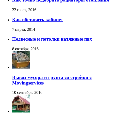
22 июля, 2016
Как обставить кабинет
7 марта, 2014
Подвесные и потолки натяжные пвх
8 октября, 2016
Вывоз мусора и грунта со стройки с
Movingservices
10 сентября, 2016