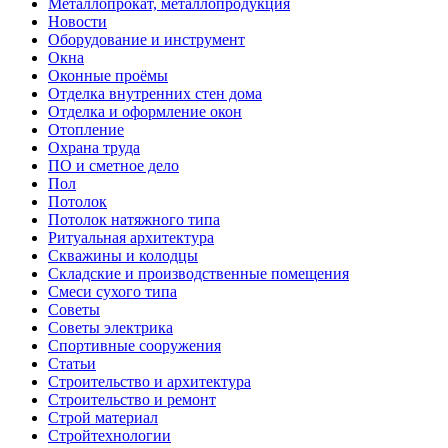
Металлопрокат, металлопродукция
Новости
Оборудование и инструмент
Окна
Оконные проёмы
Отделка внутренних стен дома
Отделка и оформление окон
Отопление
Охрана труда
ПО и сметное дело
Пол
Потолок
Потолок натяжного типа
Ритуальная архитектура
Скважины и колодцы
Складские и производственные помещения
Смеси сухого типа
Советы
Советы электрика
Спортивные сооружения
Статьи
Строительство и архитектура
Строительство и ремонт
Строй материал
Стройтехнологии