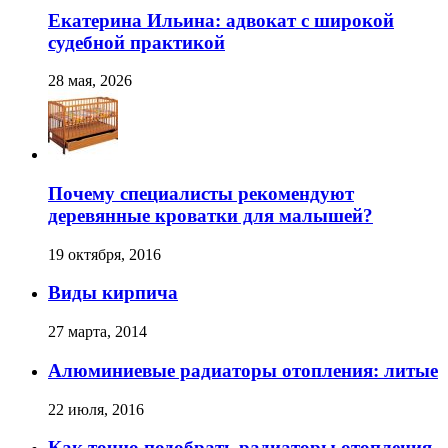
Екатерина Ильина: адвокат с широкой
судебной практикой
28 мая, 2026
Почему специалисты рекомендуют
деревянные кроватки для малышей?
19 октября, 2016
Виды кирпича
27 марта, 2014
Алюминиевые радиаторы отопления: литые
22 июля, 2016
Как точно подобрать радиаторы отопления