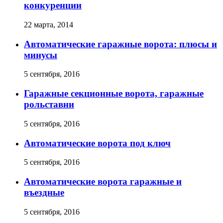
конкуренции
22 марта, 2014
Автоматические гаражные ворота: плюсы и
минусы
5 сентября, 2016
Гаражные секционные ворота, гаражные
рольставни
5 сентября, 2016
Автоматические ворота под ключ
5 сентября, 2016
Автоматические ворота гаражные и
въездные
5 сентября, 2016