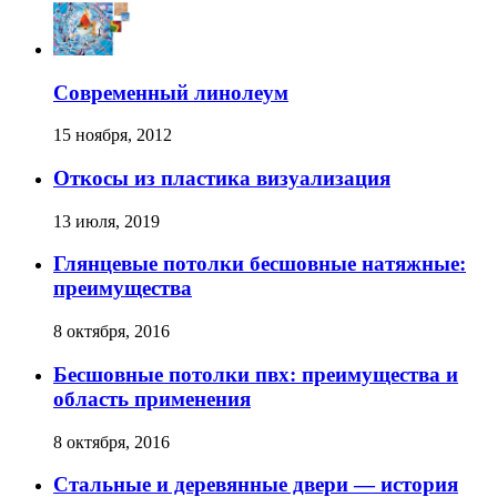
Современный линолеум
15 ноября, 2012
Откосы из пластика визуализация
13 июля, 2019
Глянцевые потолки бесшовные натяжные:
преимущества
8 октября, 2016
Бесшовные потолки пвх: преимущества и
область применения
8 октября, 2016
Стальные и деревянные двери — история