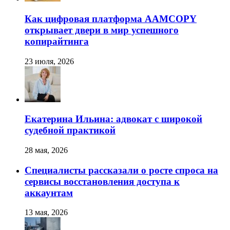
Как цифровая платформа AAMCOPY
открывает двери в мир успешного
копирайтинга
23 июля, 2026
Екатерина Ильина: адвокат с широкой
судебной практикой
28 мая, 2026
Специалисты рассказали о росте спроса на
сервисы восстановления доступа к
аккаунтам
13 мая, 2026