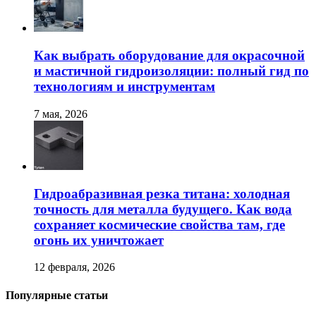
Как выбрать оборудование для окрасочной
и мастичной гидроизоляции: полный гид по
технологиям и инструментам
7 мая, 2026
Гидроабразивная резка титана: холодная
точность для металла будущего. Как вода
сохраняет космические свойства там, где
огонь их уничтожает
12 февраля, 2026
Популярные статьи