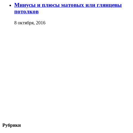
Минусы и плюсы матовых или глянцевы
потолков
8 октября, 2016
Рубрики