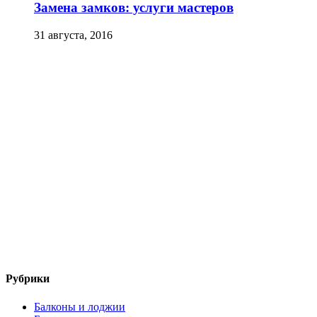
Замена замков: услуги мастеров
31 августа, 2016
Рубрики
Балконы и лоджии