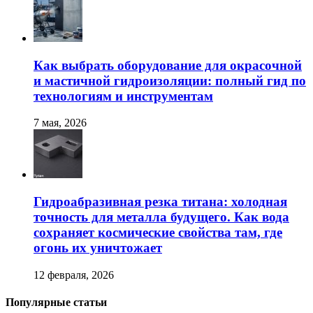
Как выбрать оборудование для окрасочной
и мастичной гидроизоляции: полный гид по
технологиям и инструментам
7 мая, 2026
Гидроабразивная резка титана: холодная
точность для металла будущего. Как вода
сохраняет космические свойства там, где
огонь их уничтожает
12 февраля, 2026
Популярные статьи