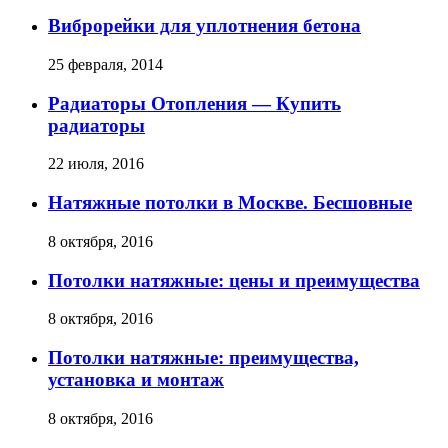
Виброрейки для уплотнения бетона
25 февраля, 2014
Радиаторы Отопления — Купить
радиаторы
22 июля, 2016
Натяжные потолки в Москве. Бесшовные
8 октября, 2016
Потолки натяжные: цены и преимущества
8 октября, 2016
Потолки натяжные: преимущества,
установка и монтаж
8 октября, 2016