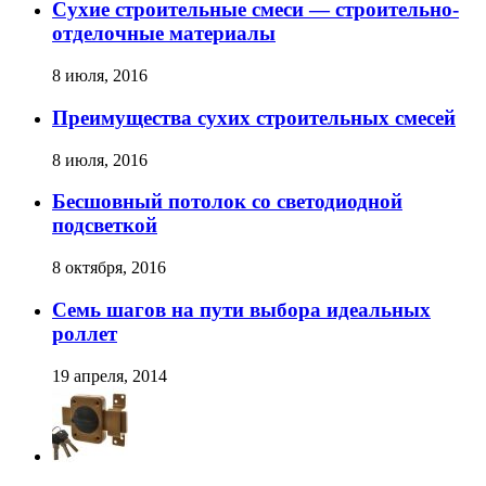
Сухие строительные смеси — строительно-
отделочные материалы
8 июля, 2016
Преимущества cухих cтроительных cмесей
8 июля, 2016
Бесшовный потолок со светодиодной
подсветкой
8 октября, 2016
Семь шагов на пути выбора идеальных
роллет
19 апреля, 2014