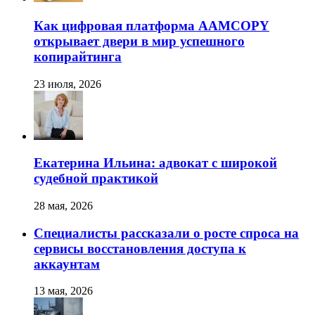
Как цифровая платформа AAMCOPY
открывает двери в мир успешного
копирайтинга
23 июля, 2026
Екатерина Ильина: адвокат с широкой
судебной практикой
28 мая, 2026
Специалисты рассказали о росте спроса на
сервисы восстановления доступа к
аккаунтам
13 мая, 2026