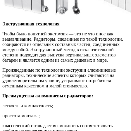
Экструзионная технология
Чтобы было понятней экструзия — это не что иное как
выдавливание. Радиаторы, сделанные по такой технологии,
собираются из отдельных составных частей, соединенных
между собой. Экструзионный метод в исключительной
степени подходит для выпуска вертикальных элементов
батареи и является одним из самых дешевых в мире.
Произведенные по технологии экструзии алюминиевые
радиаторы, технические аспекты которых считаются на
удовлетворительном уровне, устраивают потребителя
отменным качеством и малой стоимостью.
Преимущества алюминиевых радиаторов:
легкость и компактность;
простота монтажа;
классический стиль дает возможность соответствовать
любому из современных интерьеров;