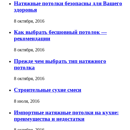
Натяжные потолки безопасны для Вашего
здоровья
8 октября, 2016
Как выбрать бесшовный потолок —
рекомендации
8 октября, 2016
Прежде чем выбрать тип натяжного
потолка
8 октября, 2016
Строительные сухие смеси
8 июля, 2016
Импортные натяжные потолки на кухне:
преимущества и недостатки
8 октября, 2016