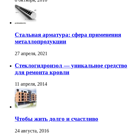
Стальная арматура: сфера применения
металлопродукции
27 апреля, 2021
Стеклогидроизол — уникальное средство
для ремонта кровли
11 апреля, 2014
Чтобы жить долго и счастливо
24 августа, 2016