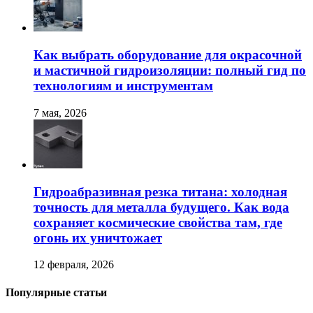
Как выбрать оборудование для окрасочной
и мастичной гидроизоляции: полный гид по
технологиям и инструментам
7 мая, 2026
Гидроабразивная резка титана: холодная
точность для металла будущего. Как вода
сохраняет космические свойства там, где
огонь их уничтожает
12 февраля, 2026
Популярные статьи