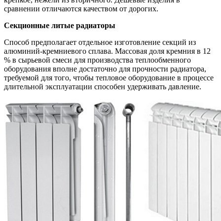
сравнении отличаются качеством от дорогих.
Секционные литые радиаторы
Способ предполагает отдельное изготовление секций из
алюминий-кремниевого сплава. Массовая доля кремния в 12
% в сырьевой смеси для производства теплообменного
оборудования вполне достаточно для прочности радиатора,
требуемой для того, чтобы тепловое оборудование в процессе
длительной эксплуатации способен удерживать давление.