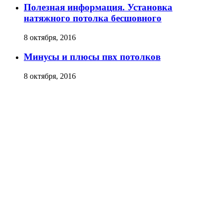
Полезная информация. Установка
натяжного потолка бесшовного
8 октября, 2016
Минусы и плюсы пвх потолков
8 октября, 2016