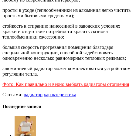
просты в уходе (теплообменники из алюминия легко чистить
простыми бытовыми средствами);
стойкость к стиранию нанесенной в заводских условиях
краски и отсутствие потребности красить сызнова
теплообменники ежесезонно;
большая скорость прогревания помещения благодаря
специальной конструкции, способной задействовать
одновременно несколько равномерных тепловых режимов;
алюминиевый радиатор может комплектоваться устройством
регуляции тепла.
Фото: Как правильно и верно выбрать радиаторы отопления
С тегами:
радиатор
характеристика
Последние записи